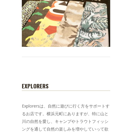
EXPLORERS
Explorersは、自然に遊びに行く方をサポートす
るお店です。横浜元町にありますが、特に山と
川の自然を愛し、キャンプやトラウトフィッシ
ングを通して自然の楽しみを増やしていって欲