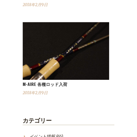
2018年2月9日
M-AIRE 各種ロッド入荷
2018年2月9日
カテゴリー
イベント情報
(65)