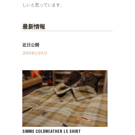
しいと思っています。
最新情報
近日公開
2018年2月9日
SIMMS COLDWEATHER LS SHIRT