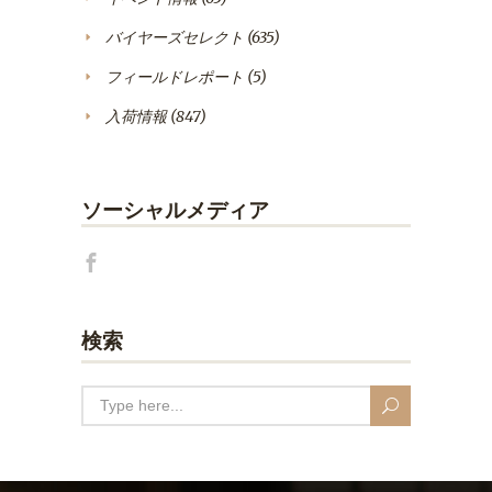
バイヤーズセレクト
(635)
フィールドレポート
(5)
入荷情報
(847)
ソーシャルメディア
検索