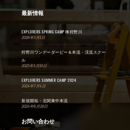
最新情報
EXPLORERS SPRING CAMP IN 狩野川
2026年3月1日
狩野川ワンデーダービー＆本流・渓流スクー
ル
2025年3月10日
EXPLORERS SUMMER CAMP 2024
2024年7月4日
新規開拓・北関東中本流
2024年6月28日
お問い合わせ