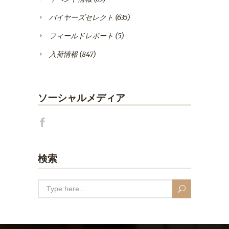
バイヤーズセレクト
(635)
フィールドレポート
(5)
入荷情報
(847)
ソーシャルメディア
検索