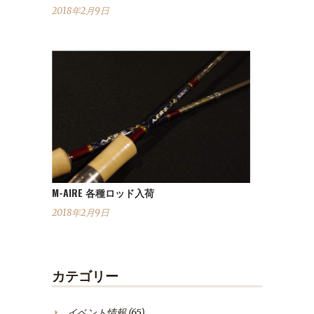
2018年2月9日
M-AIRE 各種ロッド入荷
2018年2月9日
カテゴリー
イベント情報
(65)