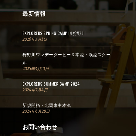
最新情報
EXPLORERS SPRING CAMP IN 狩野川
2026年3月1日
狩野川ワンデーダービー＆本流・渓流スクー
ル
2025年3月10日
EXPLORERS SUMMER CAMP 2024
2024年7月4日
新規開拓・北関東中本流
2024年6月28日
お問い合わせ