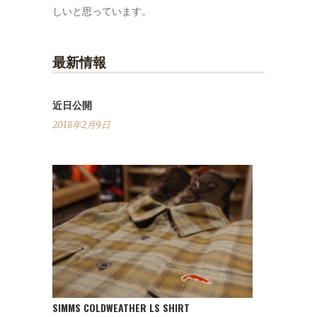
しいと思っています。
最新情報
近日公開
2018年2月9日
SIMMS COLDWEATHER LS SHIRT