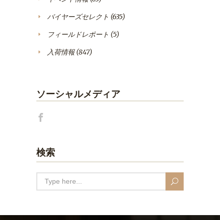
バイヤーズセレクト
(635)
フィールドレポート
(5)
入荷情報
(847)
ソーシャルメディア
検索