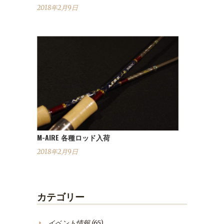
2018年2月9日
M-AIRE 各種ロッド入荷
2018年2月9日
カテゴリー
イベント情報
(65)