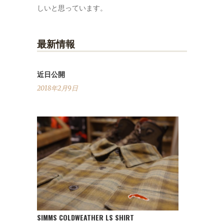
しいと思っています。
最新情報
近日公開
2018年2月9日
SIMMS COLDWEATHER LS SHIRT