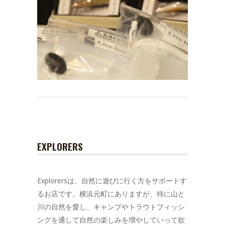
EXPLORERS
Explorersは、自然に遊びに行く方をサポートす
るお店です。横浜元町にありますが、特に山と
川の自然を愛し、キャンプやトラウトフィッシ
ングを通して自然の楽しみを増やしていって欲