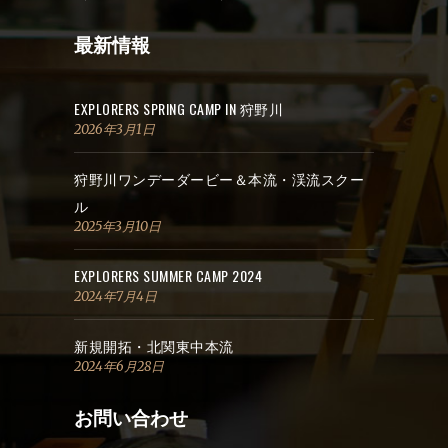
最新情報
EXPLORERS SPRING CAMP IN 狩野川
2026年3月1日
狩野川ワンデーダービー＆本流・渓流スクー
ル
2025年3月10日
EXPLORERS SUMMER CAMP 2024
2024年7月4日
新規開拓・北関東中本流
2024年6月28日
お問い合わせ