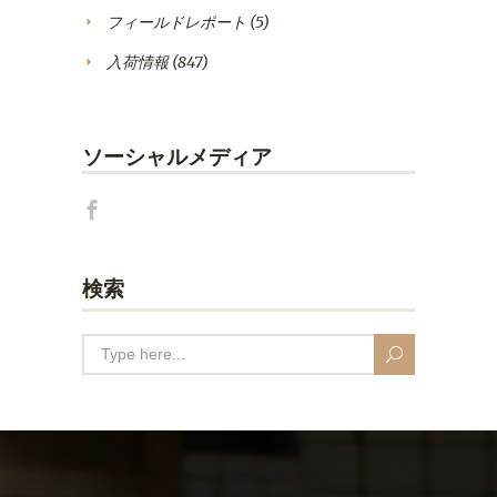
フィールドレポート
(5)
入荷情報
(847)
ソーシャルメディア
検索