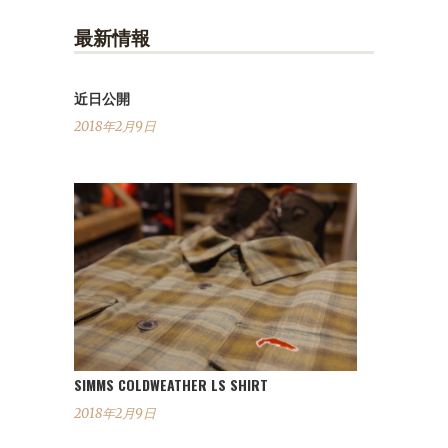
最新情報
近日公開
2018年2月9日
SIMMS COLDWEATHER LS SHIRT
2018年2月9日