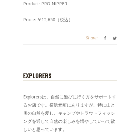
Product: PRO NIPPER
Proce: ￥12,650（税込）
Share:
EXPLORERS
Explorersは、自然に遊びに行く方をサポートす
るお店です。横浜元町にありますが、特に山と
川の自然を愛し、キャンプやトラウトフィッシ
ングを通して自然の楽しみを増やしていって欲
しいと思っています。