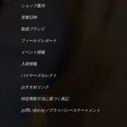
ショップ案内
営業日時
取扱ブランド
フィールドレポート
イベント情報
入荷情報
バイヤーズセレクト
おすすめリンク
特定商取引法に基づく表記
お問い合わせ／プライバシーステートメント