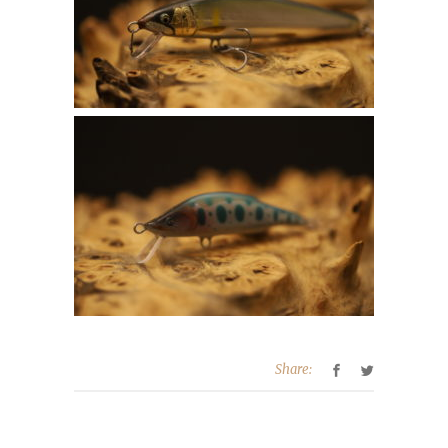
Share: