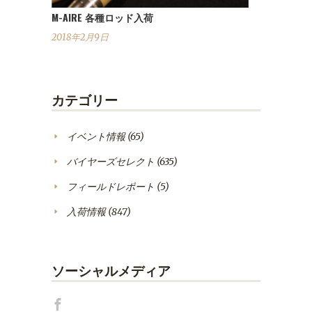
M-AIRE 各種ロッド入荷
2018年2月9日
カテゴリー
イベント情報
(65)
バイヤーズセレクト
(635)
フィールドレポート
(5)
入荷情報
(847)
ソーシャルメディア