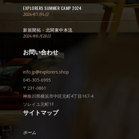
EXPLORERS SUMMER CAMP 2024
2024年7月4日
新規開拓・北関東中本流
2024年6月28日
お問い合わせ
info.jp@explorers.shop
045-305-6995
〒231-0861
神奈川県横浜市中区元町4丁目167-4
ソレイユ元町1F
サイトマップ
ホーム