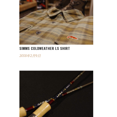
SIMMS COLDWEATHER LS SHIRT
2018年2月9日