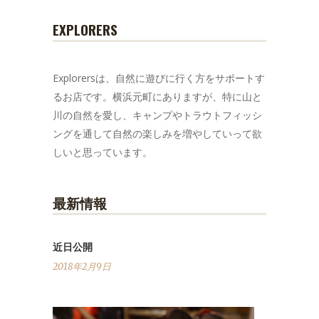
EXPLORERS
Explorersは、自然に遊びに行く方をサポートす
るお店です。横浜元町にありますが、特に山と
川の自然を愛し、キャンプやトラウトフィッシ
ングを通して自然の楽しみを増やしていって欲
しいと思っています。
最新情報
近日公開
2018年2月9日