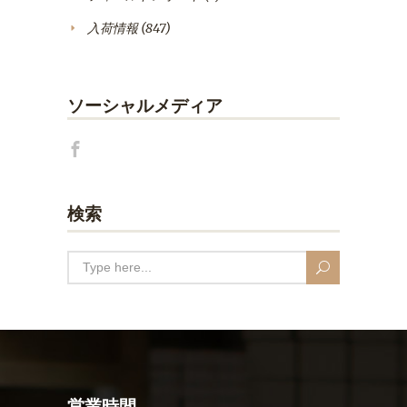
入荷情報
(847)
ソーシャルメディア
検索
営業時間