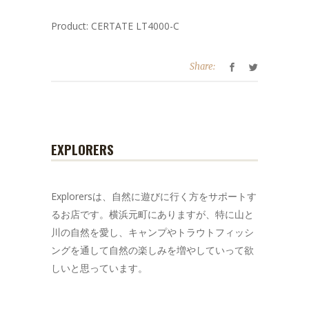
Product: CERTATE LT4000-C
Share:
EXPLORERS
Explorersは、自然に遊びに行く方をサポートす
るお店です。横浜元町にありますが、特に山と
川の自然を愛し、キャンプやトラウトフィッシ
ングを通して自然の楽しみを増やしていって欲
しいと思っています。