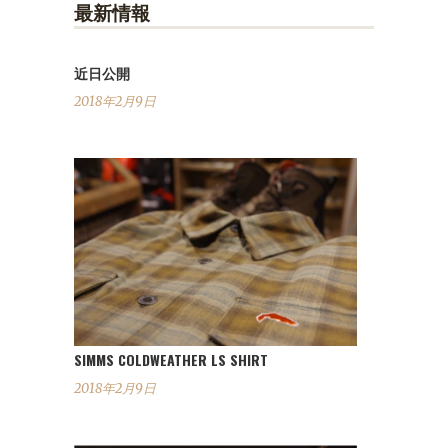
最新情報
近日公開
2018年2月9日
SIMMS COLDWEATHER LS SHIRT
2018年2月9日