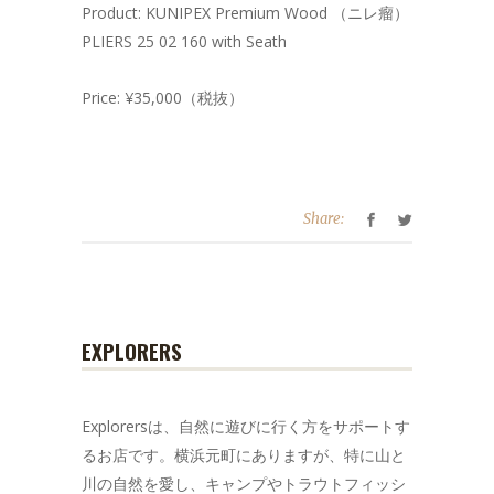
Product: KUNIPEX Premium Wood （ニレ瘤）
PLIERS 25 02 160 with Seath
Price: ¥35,000（税抜）
Share:
EXPLORERS
Explorersは、自然に遊びに行く方をサポートす
るお店です。横浜元町にありますが、特に山と
川の自然を愛し、キャンプやトラウトフィッシ