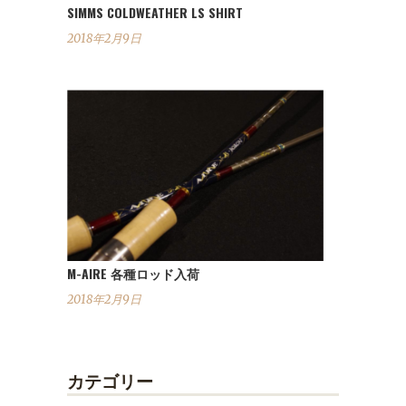
SIMMS COLDWEATHER LS SHIRT
2018年2月9日
M-AIRE 各種ロッド入荷
2018年2月9日
カテゴリー