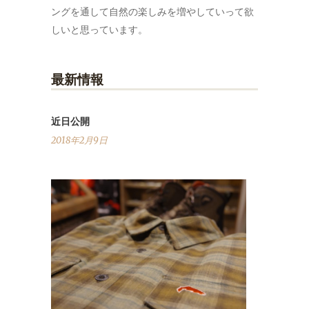
ングを通して自然の楽しみを増やしていって欲
しいと思っています。
最新情報
近日公開
2018年2月9日