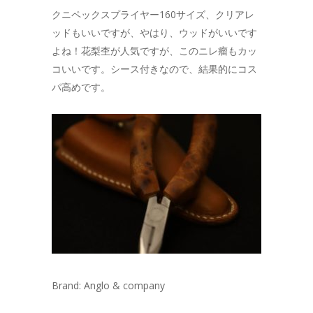
クニペックスプライヤー160サイズ、クリアレ
ッドもいいですが、やはり、ウッドがいいです
よね！花梨杢が人気ですが、このニレ瘤もカッ
コいいです。シース付きなので、結果的にコス
パ高めです。
Brand: Anglo & company