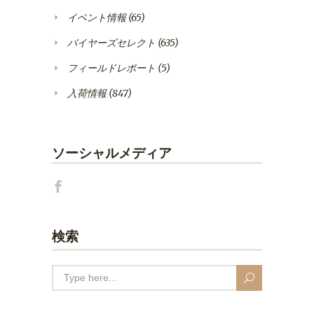
イベント情報
(65)
バイヤーズセレクト
(635)
フィールドレポート
(5)
入荷情報
(847)
ソーシャルメディア
検索