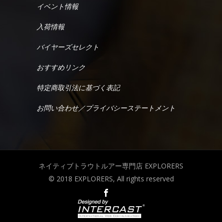
イベント情報
入荷情報
バイヤーズセレクト
おすすめリンク
特定商取引法に基づく表記
お問い合わせ／プライバシーステートメント
ネイティブトラウトルアー専門店 EXPLORERS
© 2018 EXPLORERS, All rights reserved