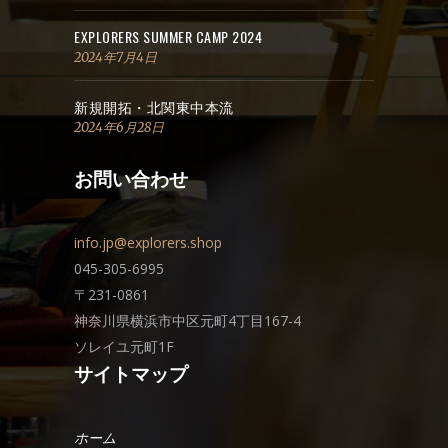
EXPLORERS SUMMER CAMP 2024
2024年7月4日
新規開拓・北関東中本流
2024年6月28日
お問い合わせ
info.jp@explorers.shop
045-305-6995
〒231-0861
神奈川県横浜市中区元町4丁目167-4
ソレイユ元町1F
サイトマップ
ホーム