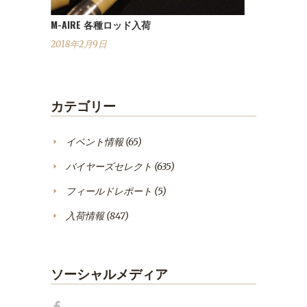
M-AIRE 各種ロッド入荷
2018年2月9日
カテゴリー
イベント情報
(65)
バイヤーズセレクト
(635)
フィールドレポート
(5)
入荷情報
(847)
ソーシャルメディア