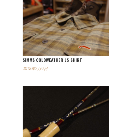
SIMMS COLDWEATHER LS SHIRT
2018年2月9日