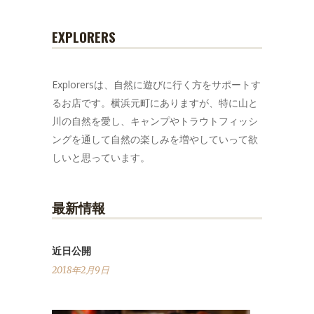
EXPLORERS
Explorersは、自然に遊びに行く方をサポートす
るお店です。横浜元町にありますが、特に山と
川の自然を愛し、キャンプやトラウトフィッシ
ングを通して自然の楽しみを増やしていって欲
しいと思っています。
最新情報
近日公開
2018年2月9日