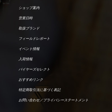
ショップ案内
営業日時
取扱ブランド
フィールドレポート
イベント情報
入荷情報
バイヤーズセレクト
おすすめリンク
特定商取引法に基づく表記
お問い合わせ／プライバシーステートメント