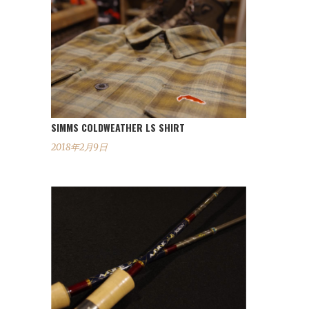
SIMMS COLDWEATHER LS SHIRT
2018年2月9日