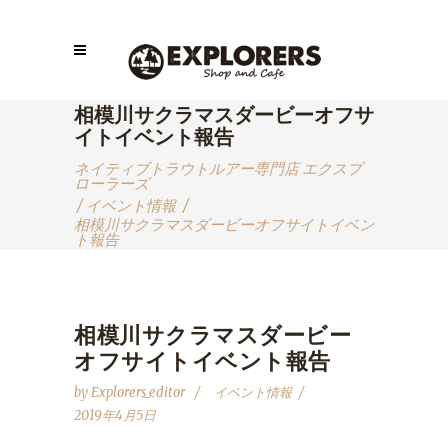
相模川サクラマスダービーオフサ
イトイベント報告
ネイティブトラウトルアー専門店 エクスプ
ローラーズ
/
イベント情報
/
相模川サクラマスダービーオフサイトイベン
ト報告
相模川サクラマスダービー
オフサイトイベント報告
by
Explorers_editor
イベント情報
2019年4月5日