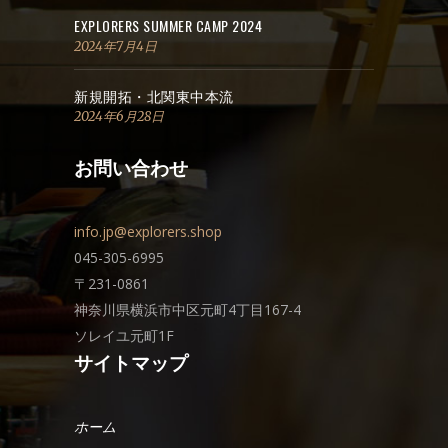
EXPLORERS SUMMER CAMP 2024
2024年7月4日
新規開拓・北関東中本流
2024年6月28日
お問い合わせ
info.jp@explorers.shop
045-305-6995
〒231-0861
神奈川県横浜市中区元町4丁目167-4
ソレイユ元町1F
サイトマップ
ホーム