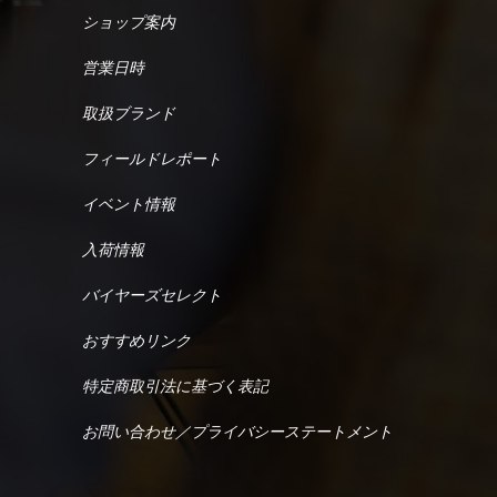
ショップ案内
営業日時
取扱ブランド
フィールドレポート
イベント情報
入荷情報
バイヤーズセレクト
おすすめリンク
特定商取引法に基づく表記
お問い合わせ／プライバシーステートメント