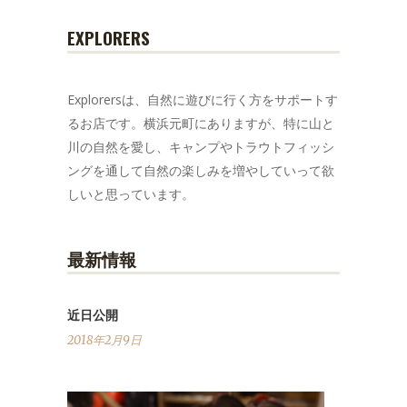
EXPLORERS
Explorersは、自然に遊びに行く方をサポートす
るお店です。横浜元町にありますが、特に山と
川の自然を愛し、キャンプやトラウトフィッシ
ングを通して自然の楽しみを増やしていって欲
しいと思っています。
最新情報
近日公開
2018年2月9日