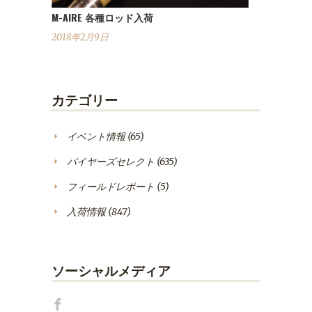
M-AIRE 各種ロッド入荷
2018年2月9日
カテゴリー
イベント情報
(65)
バイヤーズセレクト
(635)
フィールドレポート
(5)
入荷情報
(847)
ソーシャルメディア