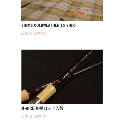
SIMMS COLDWEATHER LS SHIRT
2018年2月9日
M-AIRE 各種ロッド入荷
2018年2月9日