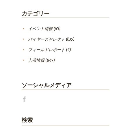
カテゴリー
イベント情報
(65)
バイヤーズセレクト
(635)
フィールドレポート
(5)
入荷情報
(847)
ソーシャルメディア
検索