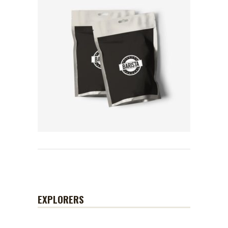
EXPLORERS