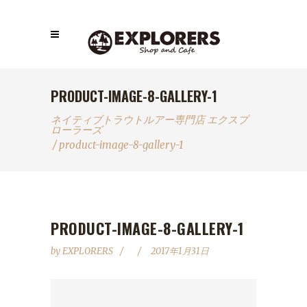
PRODUCT-IMAGE-8-GALLERY-1
ネイティブトラウトルアー専門店 エクスプ
ローラーズ
/
product-image-8-gallery-1
PRODUCT-IMAGE-8-GALLERY-1
by
EXPLORERS
2017年1月31日