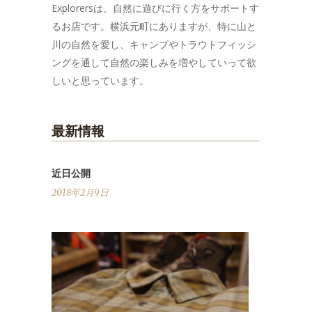
Explorersは、自然に遊びに行く方をサポートす
るお店です。横浜元町にありますが、特に山と
川の自然を愛し、キャンプやトラウトフィッシ
ングを通して自然の楽しみを増やしていって欲
しいと思っています。
最新情報
近日公開
2018年2月9日