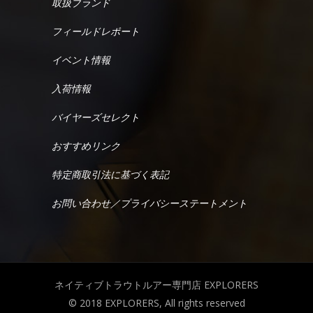
取扱ブランド
フィールドレポート
イベント情報
入荷情報
バイヤーズセレクト
おすすめリンク
特定商取引法に基づく表記
お問い合わせ／プライバシーステートメント
ネイティブトラウトルアー専門店 EXPLORERS
© 2018 EXPLORERS, All rights reserved