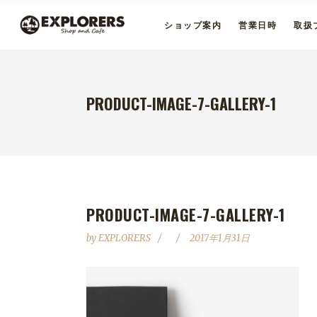
ショップ案内
営業日時
取扱
PRODUCT-IMAGE-7-GALLERY-1
PRODUCT-IMAGE-7-GALLERY-1
by
EXPLORERS
2017年1月31日