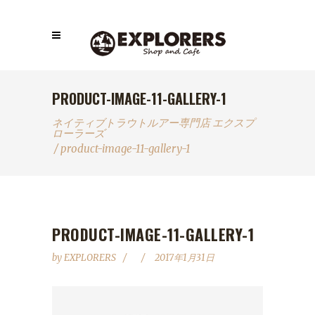
PRODUCT-IMAGE-11-GALLERY-1
ネイティブトラウトルアー専門店 エクスプ
ローラーズ
/
product-image-11-gallery-1
PRODUCT-IMAGE-11-GALLERY-1
by
EXPLORERS
2017年1月31日