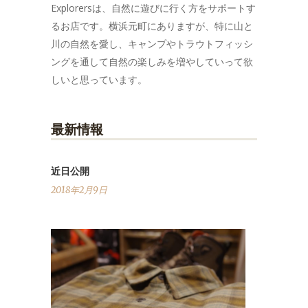
Explorersは、自然に遊びに行く方をサポートす
るお店です。横浜元町にありますが、特に山と
川の自然を愛し、キャンプやトラウトフィッシ
ングを通して自然の楽しみを増やしていって欲
しいと思っています。
最新情報
近日公開
2018年2月9日