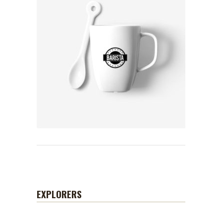
EXPLORERS