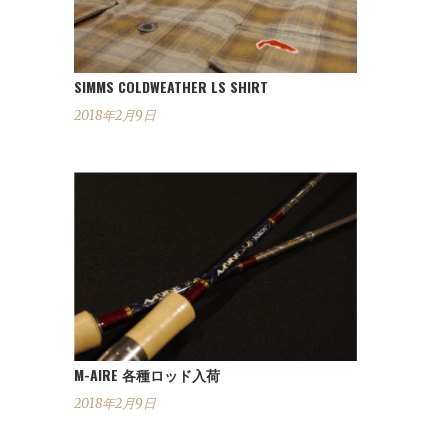
SIMMS COLDWEATHER LS SHIRT
2018年2月9日
M-AIRE 各種ロッド入荷
2018年2月9日