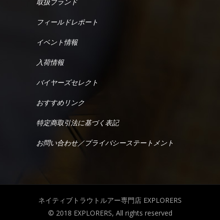
取扱ブランド
フィールドレポート
イベント情報
入荷情報
バイヤーズセレクト
おすすめリンク
特定商取引法に基づく表記
お問い合わせ／プライバシーステートメント
ネイティブトラウトルアー専門店 EXPLORERS
© 2018 EXPLORERS, All rights reserved