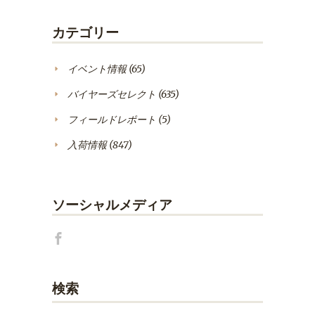
カテゴリー
イベント情報
(65)
バイヤーズセレクト
(635)
フィールドレポート
(5)
入荷情報
(847)
ソーシャルメディア
検索