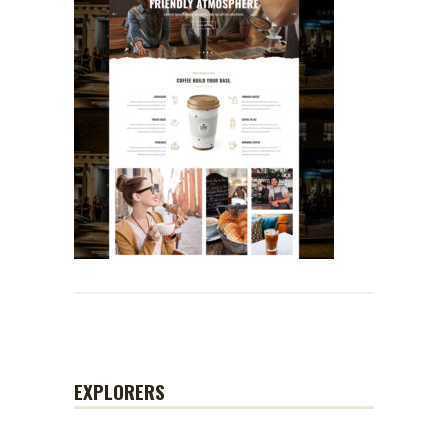
EXPLORERS