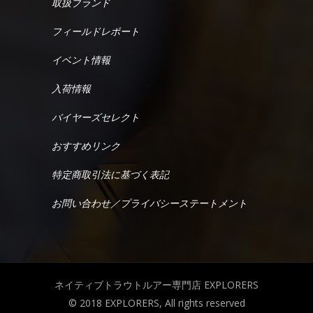
取扱ブランド
フィールドレポート
イベント情報
入荷情報
バイヤーズセレクト
おすすめリンク
特定商取引法に基づく表記
お問い合わせ／プライバシーステートメント
ネイティブトラウトルアー専門店 EXPLORERS
© 2018 EXPLORERS, All rights reserved