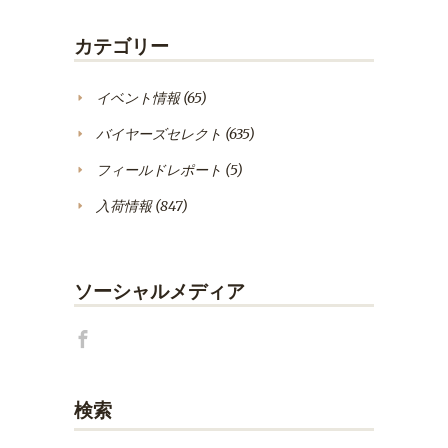
カテゴリー
イベント情報
(65)
バイヤーズセレクト
(635)
フィールドレポート
(5)
入荷情報
(847)
ソーシャルメディア
検索