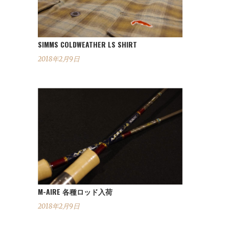
SIMMS COLDWEATHER LS SHIRT
2018年2月9日
M-AIRE 各種ロッド入荷
2018年2月9日