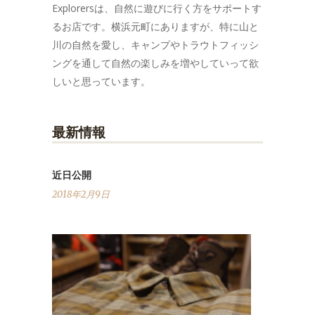
Explorersは、自然に遊びに行く方をサポートす
るお店です。横浜元町にありますが、特に山と
川の自然を愛し、キャンプやトラウトフィッシ
ングを通して自然の楽しみを増やしていって欲
しいと思っています。
最新情報
近日公開
2018年2月9日