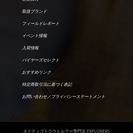
取扱ブランド
フィールドレポート
イベント情報
入荷情報
バイヤーズセレクト
おすすめリンク
特定商取引法に基づく表記
お問い合わせ／プライバシーステートメント
ネイティブトラウトルアー専門店 EXPLORERS