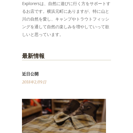
Explorersは、自然に遊びに行く方をサポートす
るお店です。横浜元町にありますが、特に山と
川の自然を愛し、キャンプやトラウトフィッシ
ングを通して自然の楽しみを増やしていって欲
しいと思っています。
最新情報
近日公開
2018年2月9日