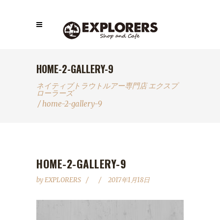
HOME-2-GALLERY-9
ネイティブトラウトルアー専門店 エクスプ
ローラーズ
/
home-2-gallery-9
HOME-2-GALLERY-9
by
EXPLORERS
2017年1月18日