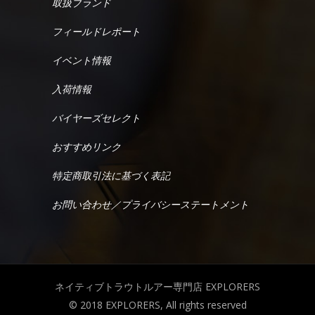
取扱ブランド
フィールドレポート
イベント情報
入荷情報
バイヤーズセレクト
おすすめリンク
特定商取引法に基づく表記
お問い合わせ／プライバシーステートメント
ネイティブトラウトルアー専門店 EXPLORERS
© 2018 EXPLORERS, All rights reserved