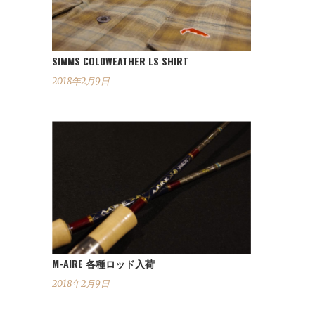
SIMMS COLDWEATHER LS SHIRT
2018年2月9日
M-AIRE 各種ロッド入荷
2018年2月9日