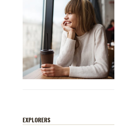
EXPLORERS