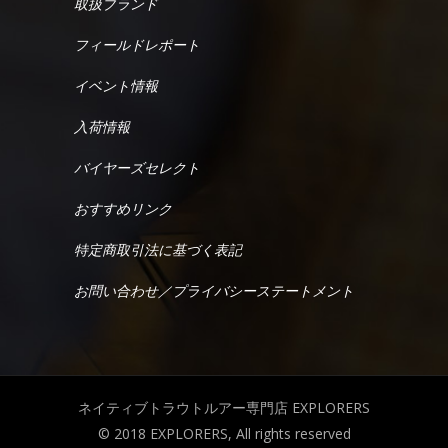
取扱ブランド
フィールドレポート
イベント情報
入荷情報
バイヤーズセレクト
おすすめリンク
特定商取引法に基づく表記
お問い合わせ／プライバシーステートメント
ネイティブトラウトルアー専門店 EXPLORERS
© 2018 EXPLORERS, All rights reserved