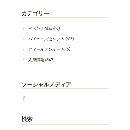
カテゴリー
イベント情報
(65)
バイヤーズセレクト
(635)
フィールドレポート
(5)
入荷情報
(847)
ソーシャルメディア
検索