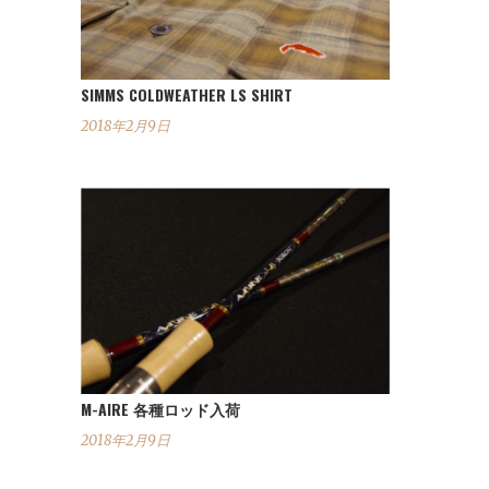
SIMMS COLDWEATHER LS SHIRT
2018年2月9日
M-AIRE 各種ロッド入荷
2018年2月9日