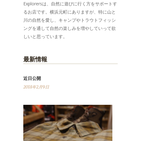
Explorersは、自然に遊びに行く方をサポートす
るお店です。横浜元町にありますが、特に山と
川の自然を愛し、キャンプやトラウトフィッシ
ングを通して自然の楽しみを増やしていって欲
しいと思っています。
最新情報
近日公開
2018年2月9日