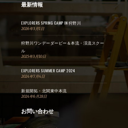
最新情報
EXPLORERS SPRING CAMP IN 狩野川
2026年3月1日
狩野川ワンデーダービー＆本流・渓流スクー
ル
2025年3月10日
EXPLORERS SUMMER CAMP 2024
2024年7月4日
新規開拓・北関東中本流
2024年6月28日
お問い合わせ