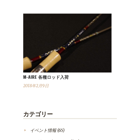
M-AIRE 各種ロッド入荷
2018年2月9日
カテゴリー
イベント情報
(65)