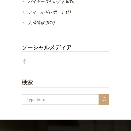
バイヤーズセレクト
(635)
フィールドレポート
(5)
入荷情報
(847)
ソーシャルメディア
検索