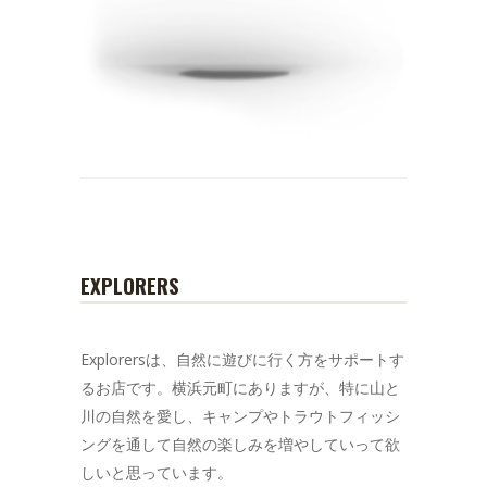
EXPLORERS
Explorersは、自然に遊びに行く方をサポートす
るお店です。横浜元町にありますが、特に山と
川の自然を愛し、キャンプやトラウトフィッシ
ングを通して自然の楽しみを増やしていって欲
しいと思っています。