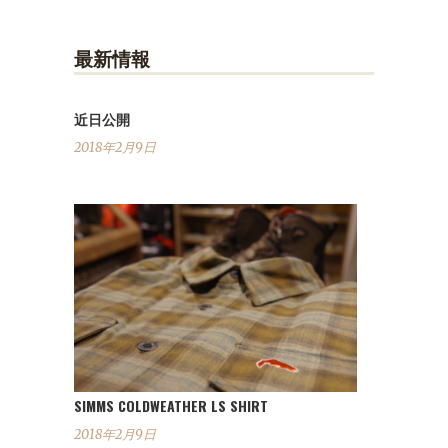
最新情報
近日公開
2018年2月9日
SIMMS COLDWEATHER LS SHIRT
2018年2月9日