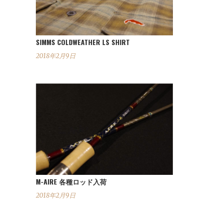
SIMMS COLDWEATHER LS SHIRT
2018年2月9日
M-AIRE 各種ロッド入荷
2018年2月9日