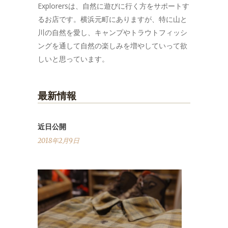
Explorersは、自然に遊びに行く方をサポートす
るお店です。横浜元町にありますが、特に山と
川の自然を愛し、キャンプやトラウトフィッシ
ングを通して自然の楽しみを増やしていって欲
しいと思っています。
最新情報
近日公開
2018年2月9日