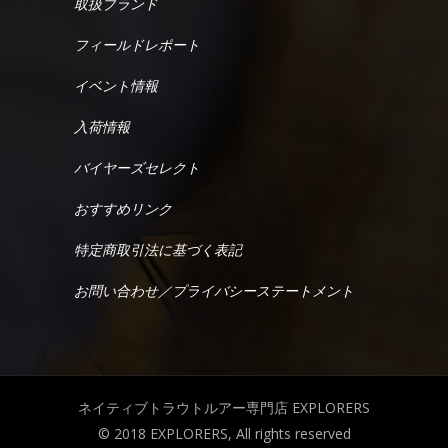
取扱ブランド
フィールドレポート
イベント情報
入荷情報
バイヤーズセレクト
おすすめリンク
特定商取引法に基づく表記
お問い合わせ／プライバシーステートメント
ネイティブトラウトルアー専門店 EXPLORERS
© 2018 EXPLORERS, All rights reserved