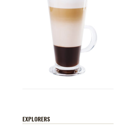
EXPLORERS