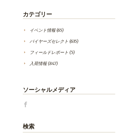
カテゴリー
イベント情報
(65)
バイヤーズセレクト
(635)
フィールドレポート
(5)
入荷情報
(847)
ソーシャルメディア
検索