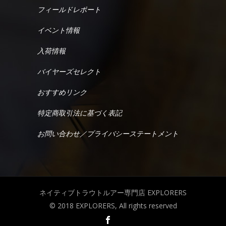
フィールドレポート
イベント情報
入荷情報
バイヤーズセレクト
おすすめリンク
特定商取引法に基づく表記
お問い合わせ／プライバシーステートメント
ネイティブトラウトルアー専門店 EXPLORERS
© 2018 EXPLORERS, All rights reserved