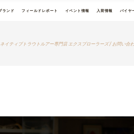
ブランド
フィールドレポート
イベント情報
入荷情報
バイヤ
ネイティブトラウトルアー専門店 エクスプローラーズ
/
お問い合