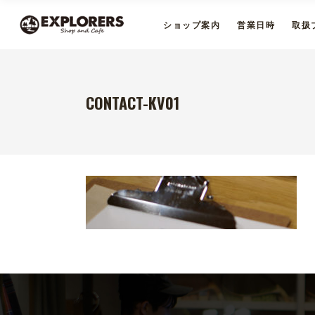
ショップ案内
営業日時
取扱
CONTACT-KV01