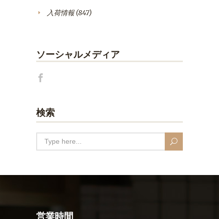
入荷情報
(847)
ソーシャルメディア
検索
営業時間