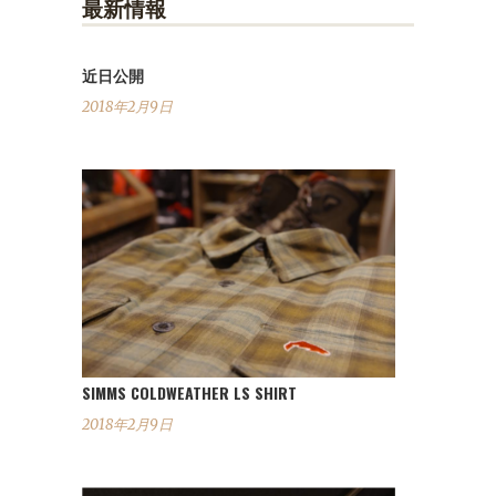
最新情報
近日公開
2018年2月9日
SIMMS COLDWEATHER LS SHIRT
2018年2月9日