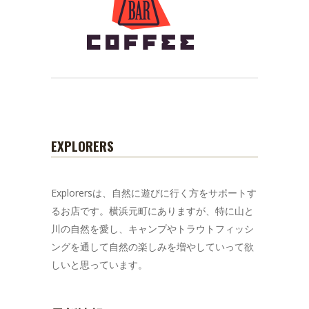
EXPLORERS
Explorersは、自然に遊びに行く方をサポートす
るお店です。横浜元町にありますが、特に山と
川の自然を愛し、キャンプやトラウトフィッシ
ングを通して自然の楽しみを増やしていって欲
しいと思っています。