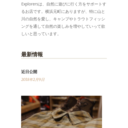
Explorersは、自然に遊びに行く方をサポートす
るお店です。横浜元町にありますが、特に山と
川の自然を愛し、キャンプやトラウトフィッシ
ングを通して自然の楽しみを増やしていって欲
しいと思っています。
最新情報
近日公開
2018年2月9日