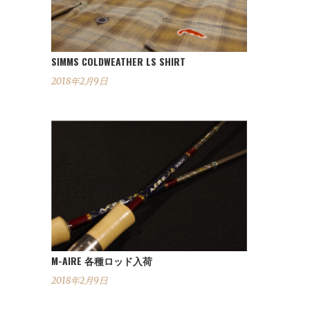
SIMMS COLDWEATHER LS SHIRT
2018年2月9日
M-AIRE 各種ロッド入荷
2018年2月9日