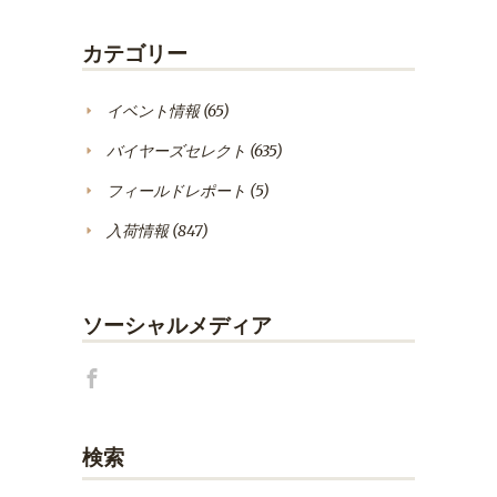
カテゴリー
イベント情報
(65)
バイヤーズセレクト
(635)
フィールドレポート
(5)
入荷情報
(847)
ソーシャルメディア
検索