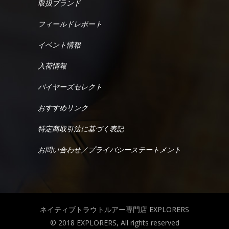
取扱ブランド
フィールドレポート
イベント情報
入荷情報
バイヤーズセレクト
おすすめリンク
特定商取引法に基づく表記
お問い合わせ／プライバシーステートメント
ネイティブトラウトルアー専門店 EXPLORERS
© 2018 EXPLORERS, All rights reserved