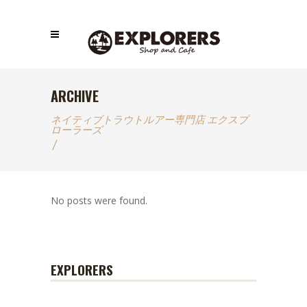
ARCHIVE
ネイティブトラウトルアー専門店 エクスプ
ローラーズ
/
No posts were found.
EXPLORERS