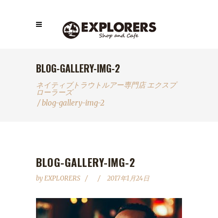
BLOG-GALLERY-IMG-2
ネイティブトラウトルアー専門店 エクスプ
ローラーズ
/
blog-gallery-img-2
BLOG-GALLERY-IMG-2
by
EXPLORERS
2017年1月24日