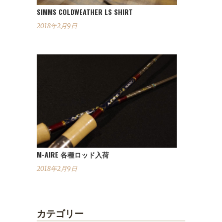
SIMMS COLDWEATHER LS SHIRT
2018年2月9日
M-AIRE 各種ロッド入荷
2018年2月9日
カテゴリー