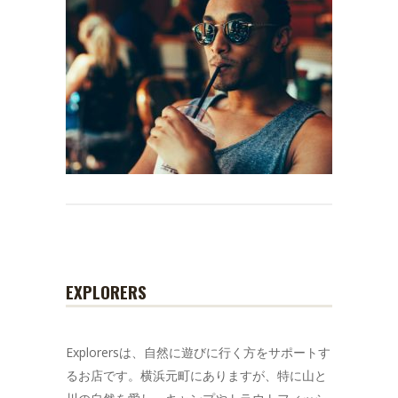
EXPLORERS
Explorersは、自然に遊びに行く方をサポートす
るお店です。横浜元町にありますが、特に山と