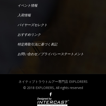
イベント情報
入荷情報
バイヤーズセレクト
おすすめリンク
特定商取引法に基づく表記
お問い合わせ／プライバシーステートメント
ネイティブトラウトルアー専門店 EXPLORERS
© 2018 EXPLORERS, All rights reserved