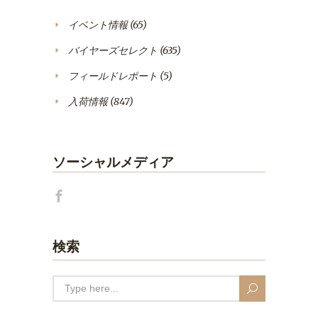
イベント情報
(65)
バイヤーズセレクト
(635)
フィールドレポート
(5)
入荷情報
(847)
ソーシャルメディア
検索