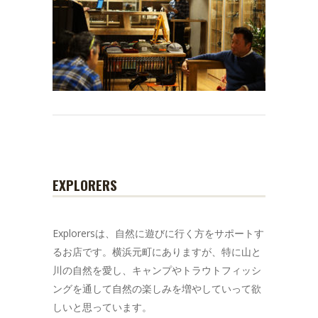
EXPLORERS
Explorersは、自然に遊びに行く方をサポートす
るお店です。横浜元町にありますが、特に山と
川の自然を愛し、キャンプやトラウトフィッシ
ングを通して自然の楽しみを増やしていって欲
しいと思っています。