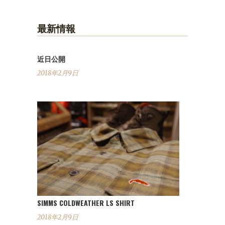
最新情報
近日公開
2018年2月9日
SIMMS COLDWEATHER LS SHIRT
2018年2月9日