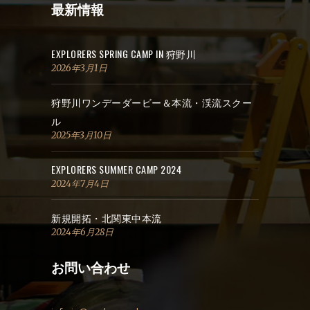
最新情報
EXPLORERS SPRING CAMP IN 狩野川
2026年3月1日
狩野川ワンデーダービー＆本流・渓流スクー
ル
2025年3月10日
EXPLORERS SUMMER CAMP 2024
2024年7月4日
新規開拓・北関東中本流
2024年6月28日
お問い合わせ