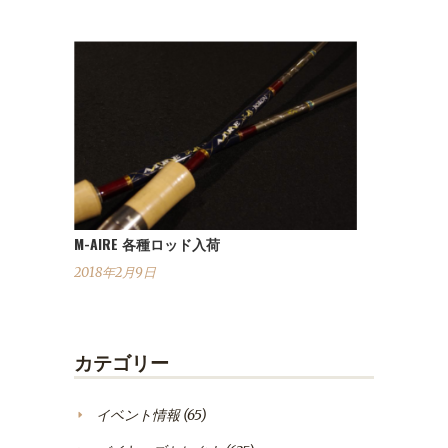
M-AIRE 各種ロッド入荷
2018年2月9日
カテゴリー
イベント情報
(65)