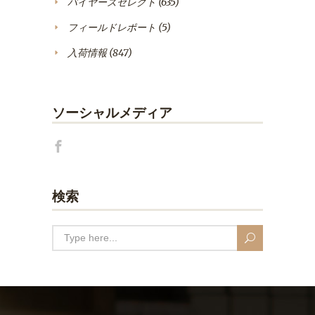
バイヤーズセレクト
(635)
フィールドレポート
(5)
入荷情報
(847)
ソーシャルメディア
検索