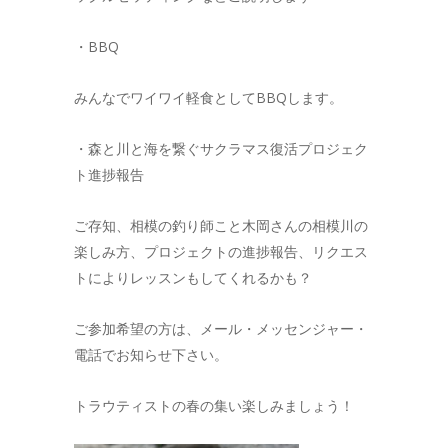
・BBQ
みんなでワイワイ軽食としてBBQします。
・森と川と海を繋ぐサクラマス復活プロジェク
ト進捗報告
ご存知、相模の釣り師こと木岡さんの相模川の
楽しみ方、プロジェクトの進捗報告、リクエス
トによりレッスンもしてくれるかも？
ご参加希望の方は、メール・メッセンジャー・
電話でお知らせ下さい。
トラウティストの春の集い楽しみましょう！