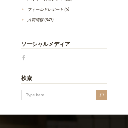
フィールドレポート
(5)
入荷情報
(847)
ソーシャルメディア
検索