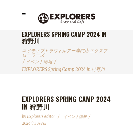
EXPLORERS SPRING CAMP 2024 IN
狩野川
ネイティブトラウトルアー専門店 エクスプ
ローラーズ
/
イベント情報
/
EXPLORERS Spring Camp 2024 in 狩野川
EXPLORERS SPRING CAMP 2024
IN 狩野川
by
Explorers_editor
イベント情報
2024年3月8日