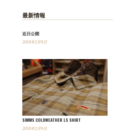
最新情報
近日公開
2018年2月9日
SIMMS COLDWEATHER LS SHIRT
2018年2月9日