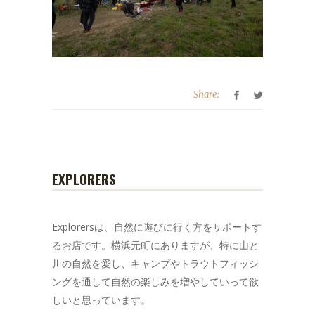
Share:
EXPLORERS
Explorersは、自然に遊びに行く方をサポートす
るお店です。横浜元町にありますが、特に山と
川の自然を愛し、キャンプやトラウトフィッシ
ングを通して自然の楽しみを増やしていって欲
しいと思っています。