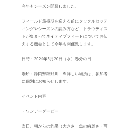
今年もシーズン開幕しました。
フィールド最盛期を迎える前にタックルセッテ
ィングやシーズンの読み方など、トラウティス
トが集まってネイティブフィードについてお伝
えする機会として今年も開催致します。
日時：2024年3月20日（水）春分の日
場所：静岡県狩野川 ※詳しい場所は、参加者
に個別にお知らせします。
イベント内容
・ワンデーダービー
当日、朝からの釣果（大きさ・魚の綺麗さ・写