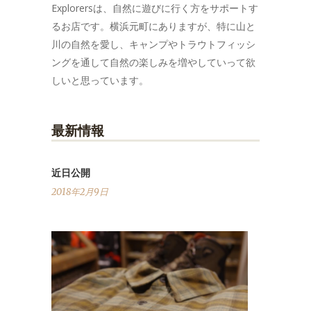
Explorersは、自然に遊びに行く方をサポートす
るお店です。横浜元町にありますが、特に山と
川の自然を愛し、キャンプやトラウトフィッシ
ングを通して自然の楽しみを増やしていって欲
しいと思っています。
最新情報
近日公開
2018年2月9日