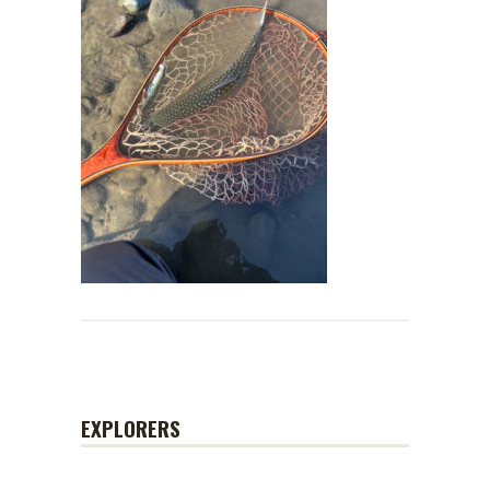
EXPLORERS