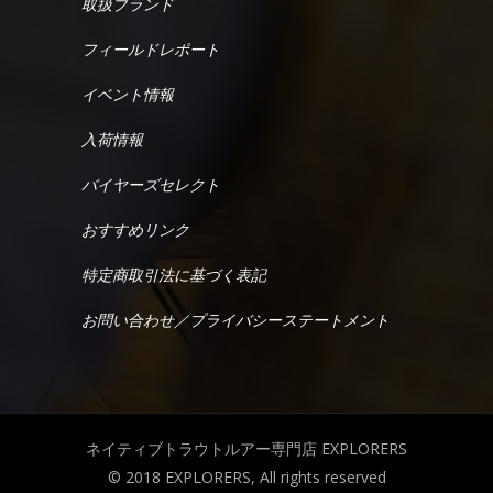
取扱ブランド
フィールドレポート
イベント情報
入荷情報
バイヤーズセレクト
おすすめリンク
特定商取引法に基づく表記
お問い合わせ／プライバシーステートメント
ネイティブトラウトルアー専門店 EXPLORERS
© 2018 EXPLORERS, All rights reserved