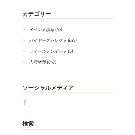
カテゴリー
イベント情報
(65)
バイヤーズセレクト
(635)
フィールドレポート
(5)
入荷情報
(847)
ソーシャルメディア
検索