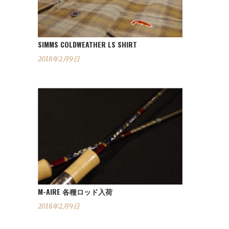
SIMMS COLDWEATHER LS SHIRT
2018年2月9日
M-AIRE 各種ロッド入荷
2018年2月9日