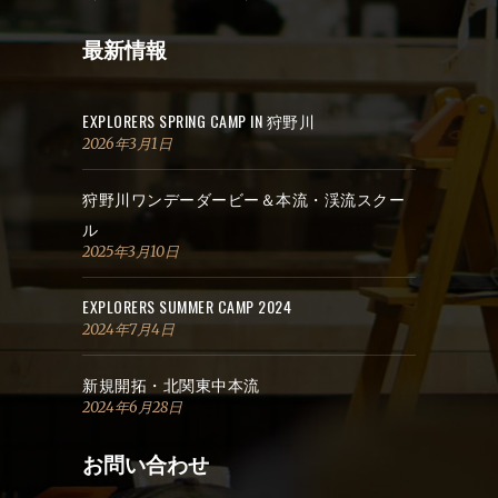
最新情報
EXPLORERS SPRING CAMP IN 狩野川
2026年3月1日
狩野川ワンデーダービー＆本流・渓流スクー
ル
2025年3月10日
EXPLORERS SUMMER CAMP 2024
2024年7月4日
新規開拓・北関東中本流
2024年6月28日
お問い合わせ