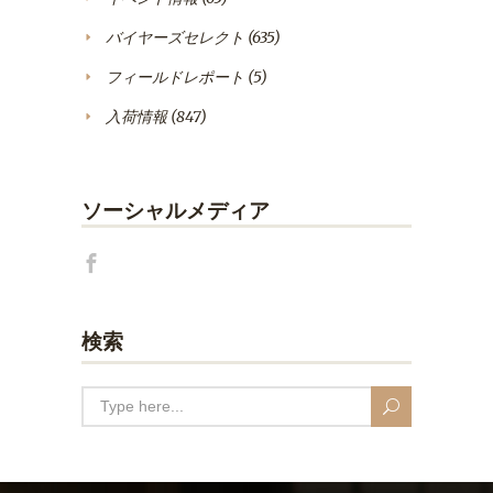
バイヤーズセレクト
(635)
フィールドレポート
(5)
入荷情報
(847)
ソーシャルメディア
検索