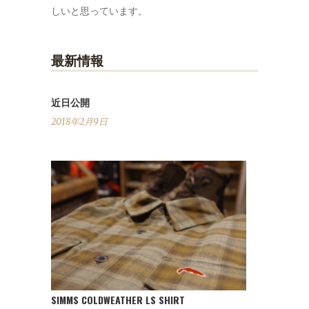
しいと思っています。
最新情報
近日公開
2018年2月9日
SIMMS COLDWEATHER LS SHIRT