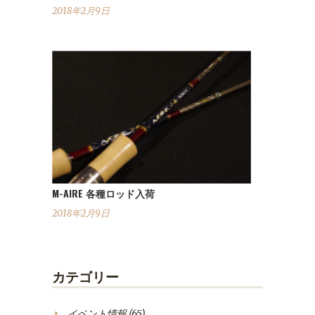
2018年2月9日
M-AIRE 各種ロッド入荷
2018年2月9日
カテゴリー
イベント情報
(65)