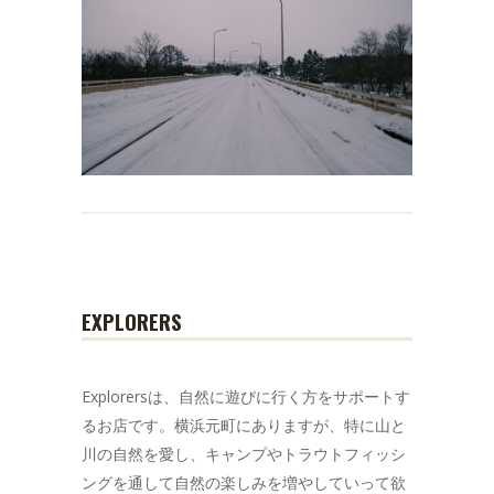
EXPLORERS
Explorersは、自然に遊びに行く方をサポートす
るお店です。横浜元町にありますが、特に山と
川の自然を愛し、キャンプやトラウトフィッシ
ングを通して自然の楽しみを増やしていって欲