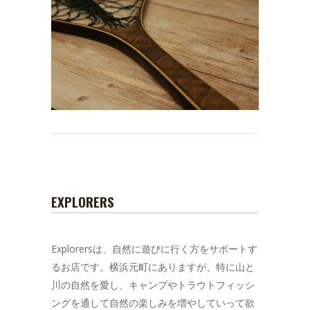
EXPLORERS
Explorersは、自然に遊びに行く方をサポートす
るお店です。横浜元町にありますが、特に山と
川の自然を愛し、キャンプやトラウトフィッシ
ングを通して自然の楽しみを増やしていって欲