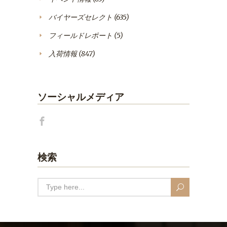
バイヤーズセレクト
(635)
フィールドレポート
(5)
入荷情報
(847)
ソーシャルメディア
検索