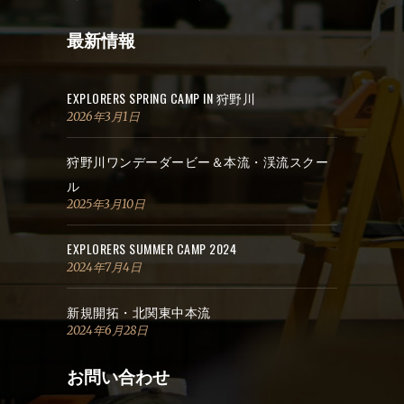
最新情報
EXPLORERS SPRING CAMP IN 狩野川
2026年3月1日
狩野川ワンデーダービー＆本流・渓流スクー
ル
2025年3月10日
EXPLORERS SUMMER CAMP 2024
2024年7月4日
新規開拓・北関東中本流
2024年6月28日
お問い合わせ