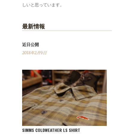
しいと思っています。
最新情報
近日公開
2018年2月9日
SIMMS COLDWEATHER LS SHIRT