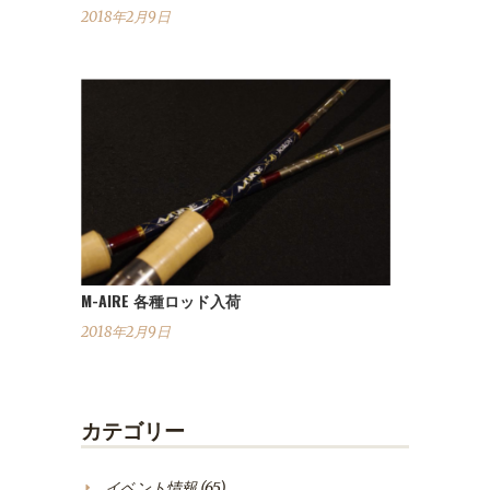
2018年2月9日
M-AIRE 各種ロッド入荷
2018年2月9日
カテゴリー
イベント情報
(65)