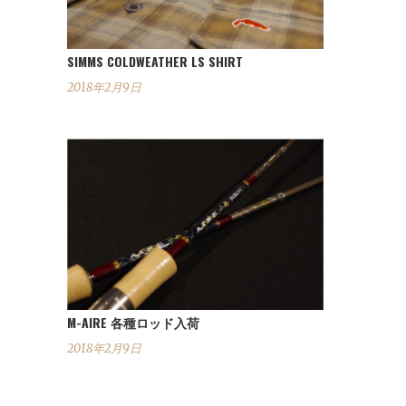
SIMMS COLDWEATHER LS SHIRT
2018年2月9日
M-AIRE 各種ロッド入荷
2018年2月9日