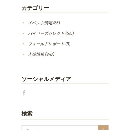
カテゴリー
イベント情報
(65)
バイヤーズセレクト
(635)
フィールドレポート
(5)
入荷情報
(847)
ソーシャルメディア
検索