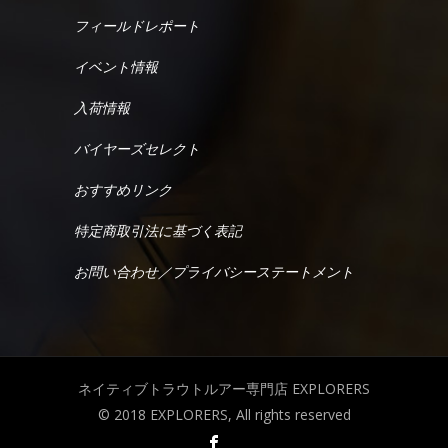
フィールドレポート
イベント情報
入荷情報
バイヤーズセレクト
おすすめリンク
特定商取引法に基づく表記
お問い合わせ／プライバシーステートメント
ネイティブトラウトルアー専門店 EXPLORERS
© 2018 EXPLORERS, All rights reserved