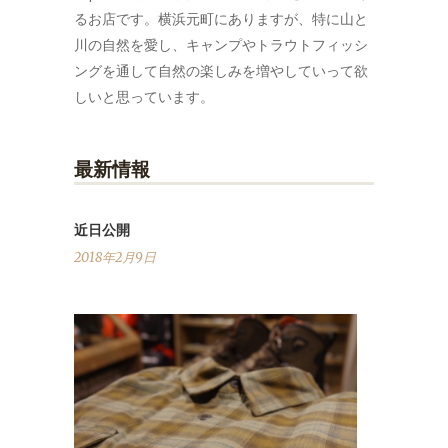
るお店です。横浜元町にありますが、特に山と
川の自然を愛し、キャンプやトラウトフィッシ
ングを通して自然の楽しみを増やしていって欲
しいと思っています。
最新情報
近日公開
2018年2月9日