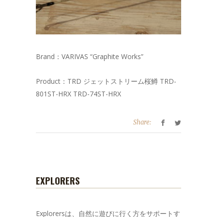
Brand：VARIVAS “Graphite Works”
Product：TRD ジェットストリーム桜鱒 TRD-
801ST-HRX TRD-74ST-HRX
Share:
EXPLORERS
Explorersは、自然に遊びに行く方をサポートす