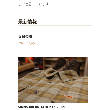
しいと思っています。
最新情報
近日公開
2018年2月9日
SIMMS COLDWEATHER LS SHIRT