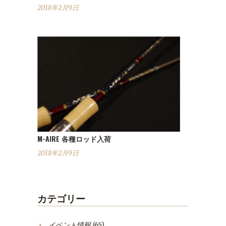
2018年2月9日
M-AIRE 各種ロッド入荷
2018年2月9日
カテゴリー
イベント情報
(65)