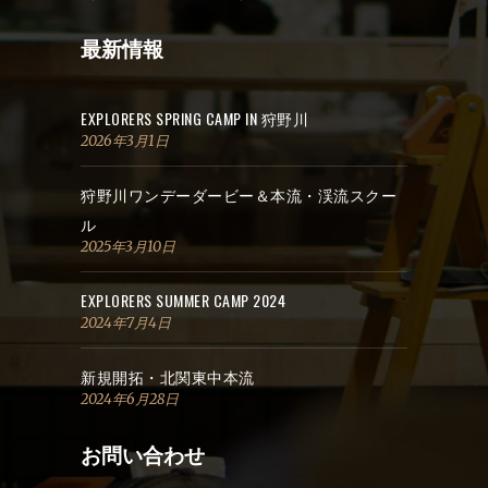
最新情報
EXPLORERS SPRING CAMP IN 狩野川
2026年3月1日
狩野川ワンデーダービー＆本流・渓流スクー
ル
2025年3月10日
EXPLORERS SUMMER CAMP 2024
2024年7月4日
新規開拓・北関東中本流
2024年6月28日
お問い合わせ