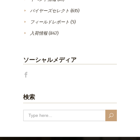
バイヤーズセレクト
(635)
フィールドレポート
(5)
入荷情報
(847)
ソーシャルメディア
検索