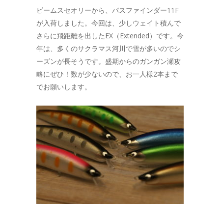
ビームスセオリーから、パスファインダー11F
が入荷しました。今回は、少しウェイト積んで
さらに飛距離を出したEX（Extended）です。今
年は、多くのサクラマス河川で雪が多いのでシ
ーズンが長そうです。盛期からのガンガン瀬攻
略にぜひ！数が少ないので、お一人様2本まで
でお願いします。