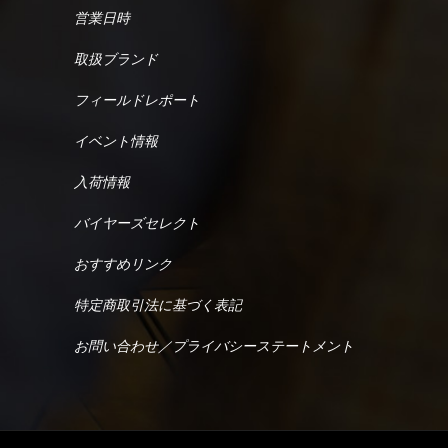
営業日時
取扱ブランド
フィールドレポート
イベント情報
入荷情報
バイヤーズセレクト
おすすめリンク
特定商取引法に基づく表記
お問い合わせ／プライバシーステートメント