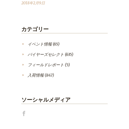
2018年2月9日
カテゴリー
イベント情報
(65)
バイヤーズセレクト
(635)
フィールドレポート
(5)
入荷情報
(847)
ソーシャルメディア