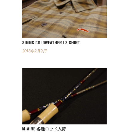
SIMMS COLDWEATHER LS SHIRT
2018年2月9日
M-AIRE 各種ロッド入荷