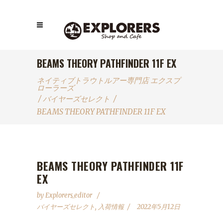
BEAMS THEORY PATHFINDER 11F EX
ネイティブトラウトルアー専門店 エクスプ
ローラーズ
/
バイヤーズセレクト
/
BEAMS THEORY PATHFINDER 11F EX
BEAMS THEORY PATHFINDER 11F
EX
by
Explorers_editor
バイヤーズセレクト
,
入荷情報
2022年5月12日