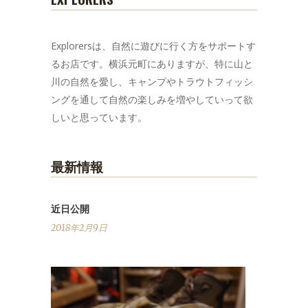
Explorersは、自然に遊びに行く方をサポートす
るお店です。横浜元町にありますが、特に山と
川の自然を愛し、キャンプやトラウトフィッシ
ングを通して自然の楽しみを増やしていって欲
しいと思っています。
最新情報
近日公開
2018年2月9日