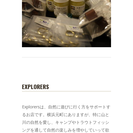
EXPLORERS
Explorersは、自然に遊びに行く方をサポートす
るお店です。横浜元町にありますが、特に山と
川の自然を愛し、キャンプやトラウトフィッシ
ングを通して自然の楽しみを増やしていって欲