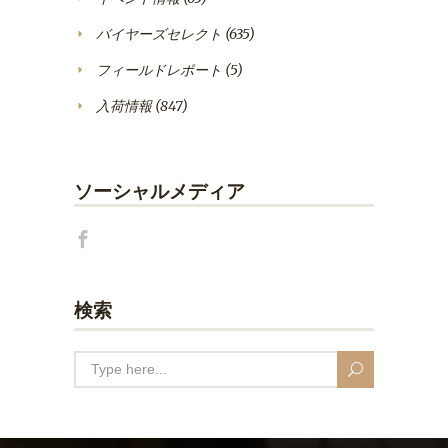
バイヤーズセレクト
(635)
フィールドレポート
(5)
入荷情報
(847)
ソーシャルメディア
検索