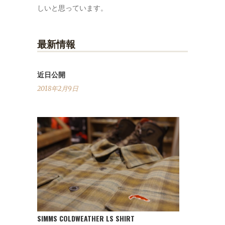
しいと思っています。
最新情報
近日公開
2018年2月9日
SIMMS COLDWEATHER LS SHIRT