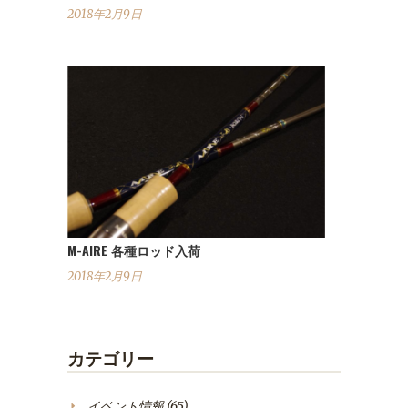
2018年2月9日
M-AIRE 各種ロッド入荷
2018年2月9日
カテゴリー
イベント情報
(65)