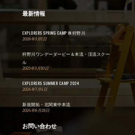
最新情報
EXPLORERS SPRING CAMP IN 狩野川
2026年3月1日
狩野川ワンデーダービー＆本流・渓流スクー
ル
2025年3月10日
EXPLORERS SUMMER CAMP 2024
2024年7月4日
新規開拓・北関東中本流
2024年6月28日
お問い合わせ