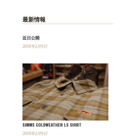
最新情報
近日公開
2018年2月9日
SIMMS COLDWEATHER LS SHIRT
2018年2月9日