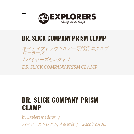
DR. SLICK COMPANY PRISM CLAMP
ネイティブトラウトルアー専門店 エクスプ
ローラーズ
/
バイヤーズセレクト
/
DR. SLICK COMPANY PRISM CLAMP
DR. SLICK COMPANY PRISM
CLAMP
by
Explorers_editor
バイヤーズセレクト
,
入荷情報
2022年2月8日