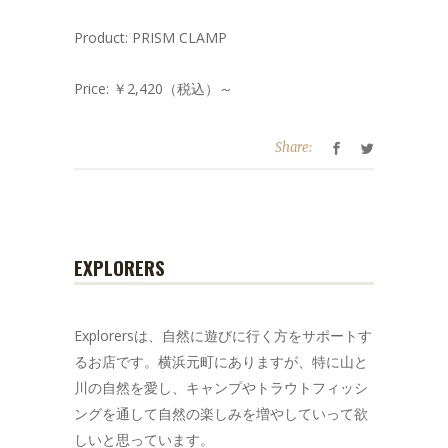
Product: PRISM CLAMP
Price: ￥2,420（税込）～
Share:
EXPLORERS
Explorersは、自然に遊びに行く方をサポートす
るお店です。横浜元町にありますが、特に山と
川の自然を愛し、キャンプやトラウトフィッシ
ングを通して自然の楽しみを増やしていって欲
しいと思っています。