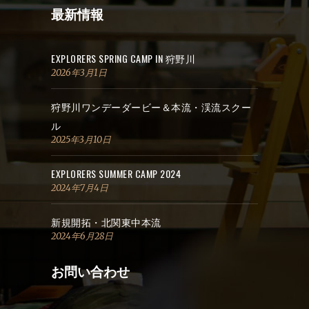
最新情報
EXPLORERS SPRING CAMP IN 狩野川
2026年3月1日
狩野川ワンデーダービー＆本流・渓流スクー
ル
2025年3月10日
EXPLORERS SUMMER CAMP 2024
2024年7月4日
新規開拓・北関東中本流
2024年6月28日
お問い合わせ