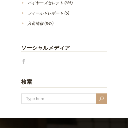
バイヤーズセレクト
(635)
フィールドレポート
(5)
入荷情報
(847)
ソーシャルメディア
検索