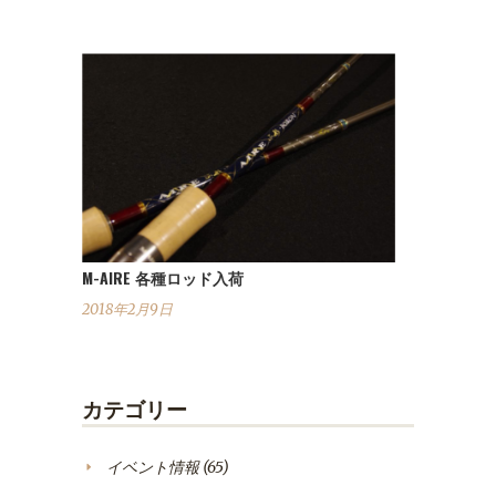
M-AIRE 各種ロッド入荷
2018年2月9日
カテゴリー
イベント情報
(65)