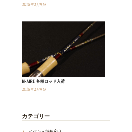
2018年2月9日
M-AIRE 各種ロッド入荷
2018年2月9日
カテゴリー
イベント情報
(65)