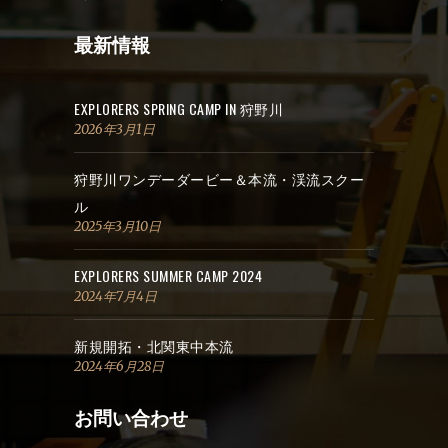
最新情報
EXPLORERS SPRING CAMP IN 狩野川
2026年3月1日
狩野川ワンデーダービー＆本流・渓流スクー
ル
2025年3月10日
EXPLORERS SUMMER CAMP 2024
2024年7月4日
新規開拓・北関東中本流
2024年6月28日
お問い合わせ