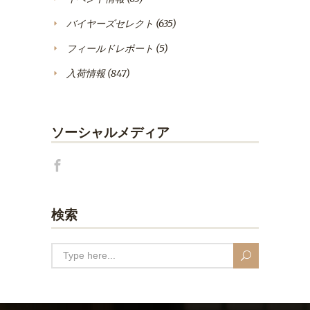
バイヤーズセレクト
(635)
フィールドレポート
(5)
入荷情報
(847)
ソーシャルメディア
検索