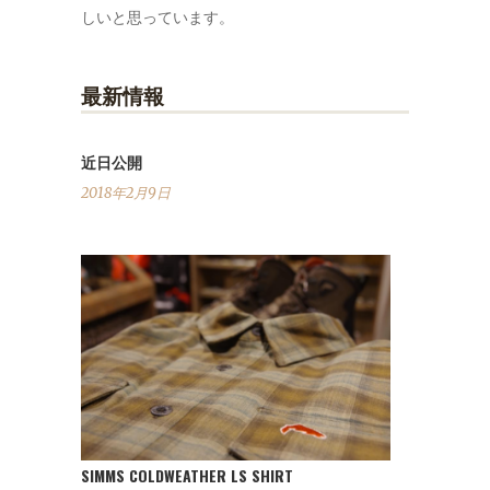
しいと思っています。
最新情報
近日公開
2018年2月9日
SIMMS COLDWEATHER LS SHIRT