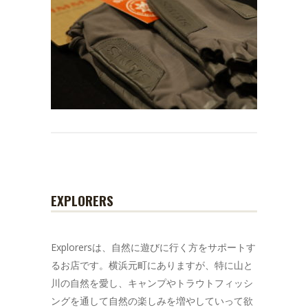
EXPLORERS
Explorersは、自然に遊びに行く方をサポートす
るお店です。横浜元町にありますが、特に山と
川の自然を愛し、キャンプやトラウトフィッシ
ングを通して自然の楽しみを増やしていって欲