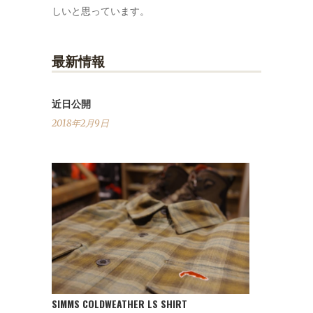
しいと思っています。
最新情報
近日公開
2018年2月9日
SIMMS COLDWEATHER LS SHIRT