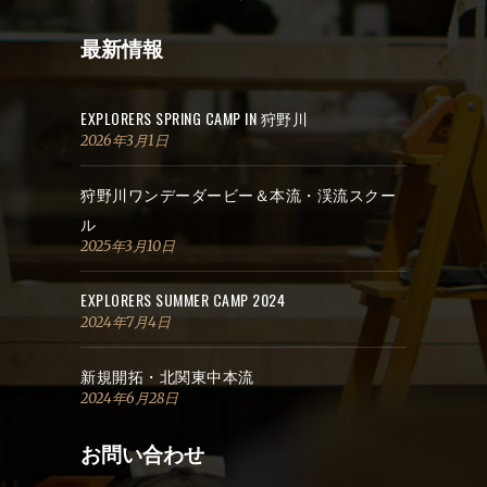
最新情報
EXPLORERS SPRING CAMP IN 狩野川
2026年3月1日
狩野川ワンデーダービー＆本流・渓流スクー
ル
2025年3月10日
EXPLORERS SUMMER CAMP 2024
2024年7月4日
新規開拓・北関東中本流
2024年6月28日
お問い合わせ