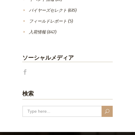
バイヤーズセレクト
(635)
フィールドレポート
(5)
入荷情報
(847)
ソーシャルメディア
検索