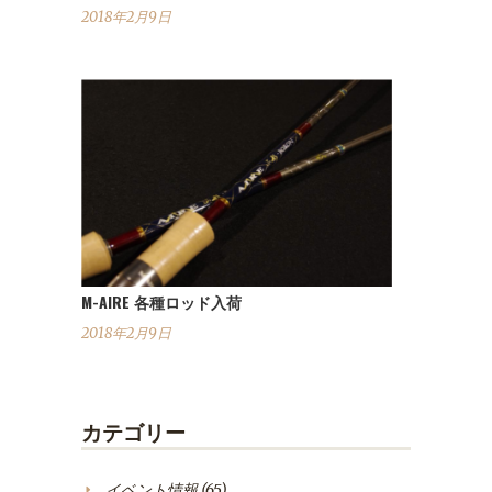
2018年2月9日
M-AIRE 各種ロッド入荷
2018年2月9日
カテゴリー
イベント情報
(65)