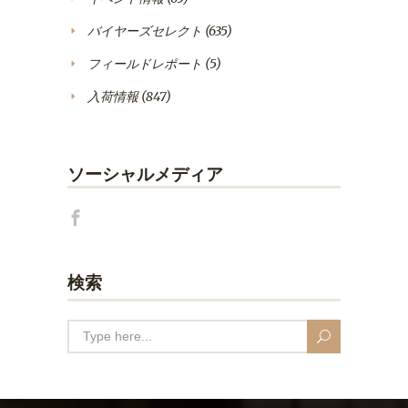
バイヤーズセレクト
(635)
フィールドレポート
(5)
入荷情報
(847)
ソーシャルメディア
検索