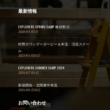
最新情報
EXPLORERS SPRING CAMP IN 狩野川
2026年3月1日
狩野川ワンデーダービー＆本流・渓流スクー
ル
2025年3月10日
EXPLORERS SUMMER CAMP 2024
2024年7月4日
新規開拓・北関東中本流
2024年6月28日
お問い合わせ