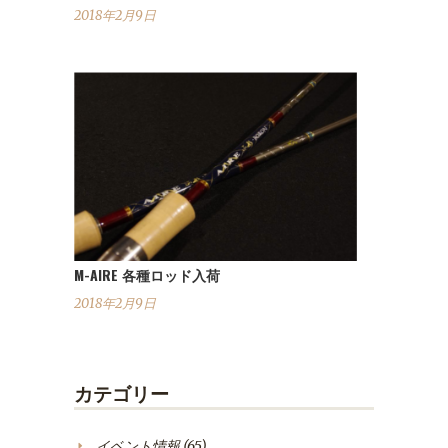
2018年2月9日
M-AIRE 各種ロッド入荷
2018年2月9日
カテゴリー
イベント情報
(65)