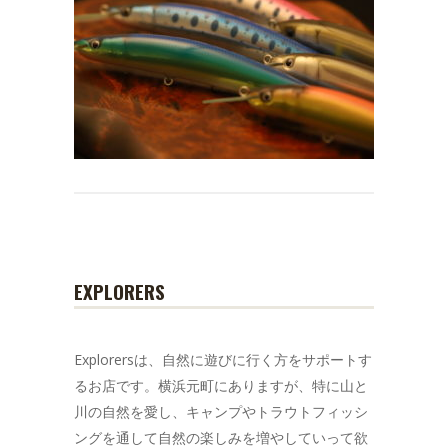
EXPLORERS
Explorersは、自然に遊びに行く方をサポートす
るお店です。横浜元町にありますが、特に山と
川の自然を愛し、キャンプやトラウトフィッシ
ングを通して自然の楽しみを増やしていって欲