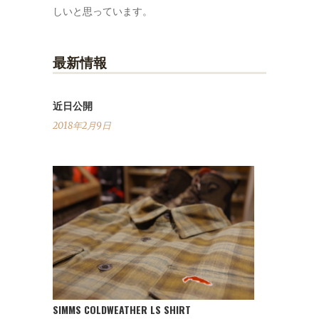
しいと思っています。
最新情報
近日公開
2018年2月9日
SIMMS COLDWEATHER LS SHIRT