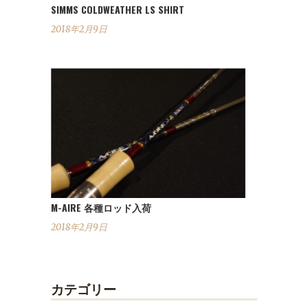
SIMMS COLDWEATHER LS SHIRT
2018年2月9日
M-AIRE 各種ロッド入荷
2018年2月9日
カテゴリー