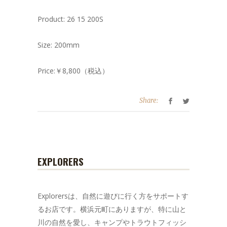
Product: 26 15 200S
Size: 200mm
Price:￥8,800（税込）
Share:
EXPLORERS
Explorersは、自然に遊びに行く方をサポートす
るお店です。横浜元町にありますが、特に山と
川の自然を愛し、キャンプやトラウトフィッシ