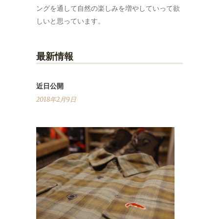
ングを通して自然の楽しみを増やしていって欲
しいと思っています。
最新情報
近日公開
2018年2月9日