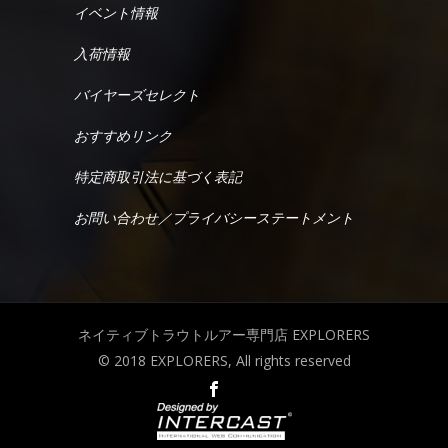
イベント情報
入荷情報
バイヤーズセレクト
おすすめリンク
特定商取引法に基づく表記
お問い合わせ／プライバシーステートメント
ネイティブトラウトルアー専門店 EXPLORERS
© 2018 EXPLORERS, All rights reserved