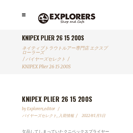
KNIPEX PLIER 26 15 200S
ネイティブトラウトルアー専門店 エクスプ
ローラーズ
/
バイヤーズセレクト
/
KNIPEX Plier 26 15 200S
KNIPEX PLIER 26 15 200S
by
Explorers_editor
バイヤーズセレクト
,
入荷情報
2022年1月3日
欠品してしまっていたクニペックスプライヤー