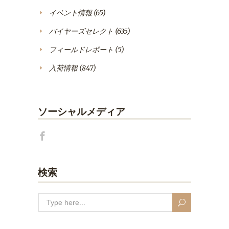
イベント情報
(65)
バイヤーズセレクト
(635)
フィールドレポート
(5)
入荷情報
(847)
ソーシャルメディア
検索