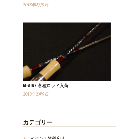
2018年2月9日
M-AIRE 各種ロッド入荷
2018年2月9日
カテゴリー
イベント情報
(65)