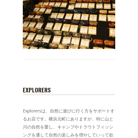
EXPLORERS
Explorersは、自然に遊びに行く方をサポートす
るお店です。横浜元町にありますが、特に山と
川の自然を愛し、キャンプやトラウトフィッシ
ングを通して自然の楽しみを増やしていって欲