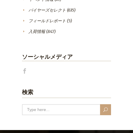
バイヤーズセレクト
(635)
フィールドレポート
(5)
入荷情報
(847)
ソーシャルメディア
検索