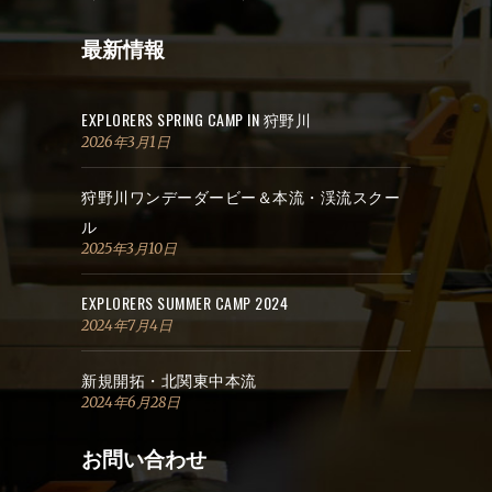
最新情報
EXPLORERS SPRING CAMP IN 狩野川
2026年3月1日
狩野川ワンデーダービー＆本流・渓流スクー
ル
2025年3月10日
EXPLORERS SUMMER CAMP 2024
2024年7月4日
新規開拓・北関東中本流
2024年6月28日
お問い合わせ