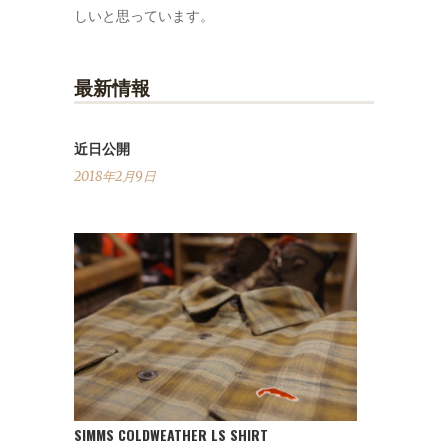
しいと思っています。
最新情報
近日公開
2018年2月9日
SIMMS COLDWEATHER LS SHIRT