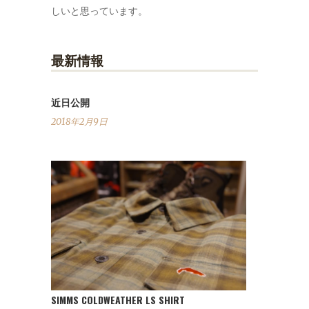
しいと思っています。
最新情報
近日公開
2018年2月9日
SIMMS COLDWEATHER LS SHIRT