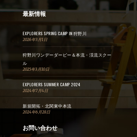
最新情報
EXPLORERS SPRING CAMP IN 狩野川
2026年3月1日
狩野川ワンデーダービー＆本流・渓流スクー
ル
2025年3月10日
EXPLORERS SUMMER CAMP 2024
2024年7月4日
新規開拓・北関東中本流
2024年6月28日
お問い合わせ