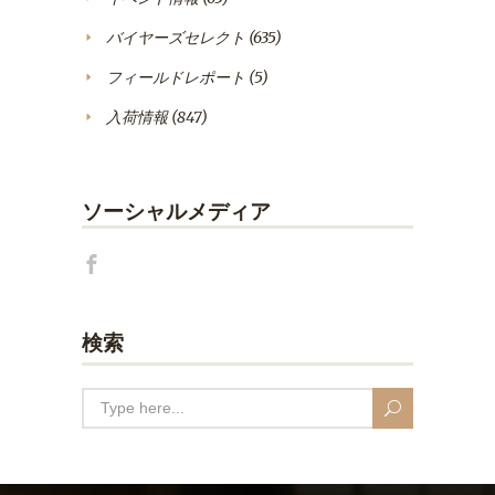
バイヤーズセレクト
(635)
フィールドレポート
(5)
入荷情報
(847)
ソーシャルメディア
検索