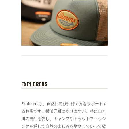
EXPLORERS
Explorersは、自然に遊びに行く方をサポートす
るお店です。横浜元町にありますが、特に山と
川の自然を愛し、キャンプやトラウトフィッシ
ングを通して自然の楽しみを増やしていって欲