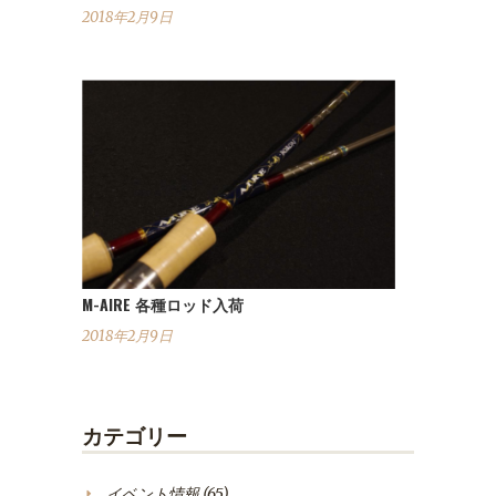
2018年2月9日
M-AIRE 各種ロッド入荷
2018年2月9日
カテゴリー
イベント情報
(65)