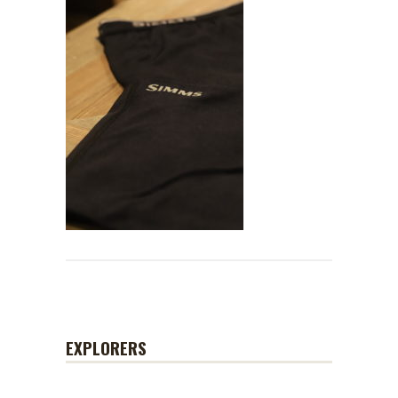
EXPLORERS