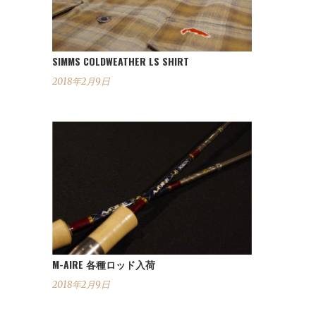
SIMMS COLDWEATHER LS SHIRT
2018年2月9日
M-AIRE 各種ロッド入荷
2018年2月9日