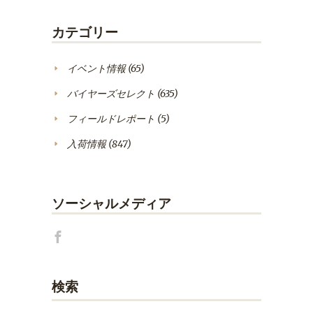
カテゴリー
イベント情報
(65)
バイヤーズセレクト
(635)
フィールドレポート
(5)
入荷情報
(847)
ソーシャルメディア
検索