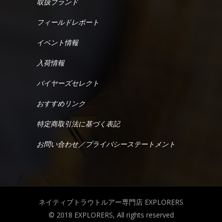
取扱ブランド
フィールドレポート
イベント情報
入荷情報
バイヤーズセレクト
おすすめリンク
特定商取引法に基づく表記
お問い合わせ／プライバシーステートメント
ネイティブトラウトルアー専門店 EXPLORERS
© 2018 EXPLORERS, All rights reserved