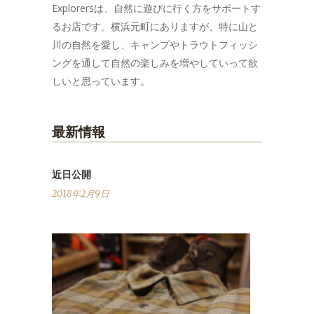
Explorersは、自然に遊びに行く方をサポートす
るお店です。横浜元町にありますが、特に山と
川の自然を愛し、キャンプやトラウトフィッシ
ングを通して自然の楽しみを増やしていって欲
しいと思っています。
最新情報
近日公開
2018年2月9日