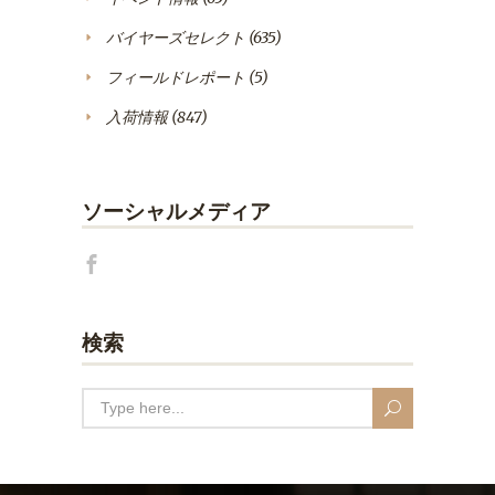
バイヤーズセレクト
(635)
フィールドレポート
(5)
入荷情報
(847)
ソーシャルメディア
検索