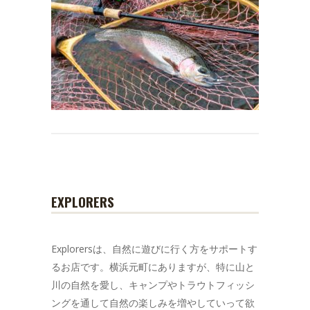
EXPLORERS
Explorersは、自然に遊びに行く方をサポートす
るお店です。横浜元町にありますが、特に山と
川の自然を愛し、キャンプやトラウトフィッシ
ングを通して自然の楽しみを増やしていって欲