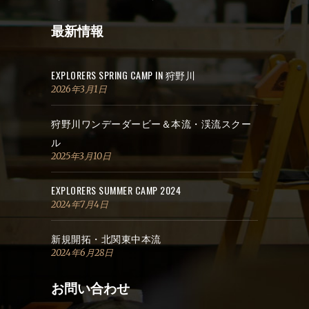
最新情報
EXPLORERS SPRING CAMP IN 狩野川
2026年3月1日
狩野川ワンデーダービー＆本流・渓流スクー
ル
2025年3月10日
EXPLORERS SUMMER CAMP 2024
2024年7月4日
新規開拓・北関東中本流
2024年6月28日
お問い合わせ