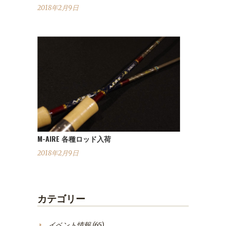
2018年2月9日
M-AIRE 各種ロッド入荷
2018年2月9日
カテゴリー
イベント情報
(65)