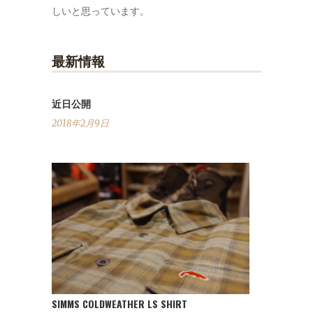
しいと思っています。
最新情報
近日公開
2018年2月9日
SIMMS COLDWEATHER LS SHIRT