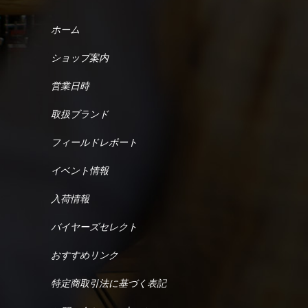
ホーム
ショップ案内
営業日時
取扱ブランド
フィールドレポート
イベント情報
入荷情報
バイヤーズセレクト
おすすめリンク
特定商取引法に基づく表記