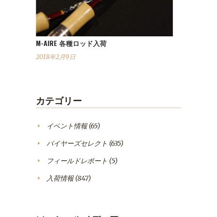
M-AIRE 各種ロッド入荷
2018年2月9日
カテゴリー
イベント情報
(65)
バイヤーズセレクト
(635)
フィールドレポート
(5)
入荷情報
(847)