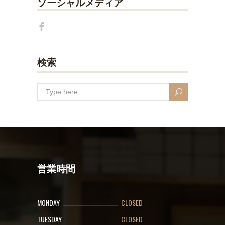
ソーシャルメディア
検索
営業時間
MONDAY
CLOSED
TUESDAY
CLOSED