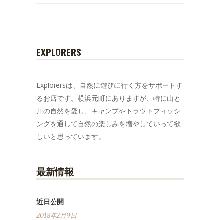
EXPLORERS
Explorersは、自然に遊びに行く方をサポートす
るお店です。横浜元町にありますが、特に山と
川の自然を愛し、キャンプやトラウトフィッシ
ングを通して自然の楽しみを増やしていって欲
しいと思っています。
最新情報
近日公開
2018年2月9日