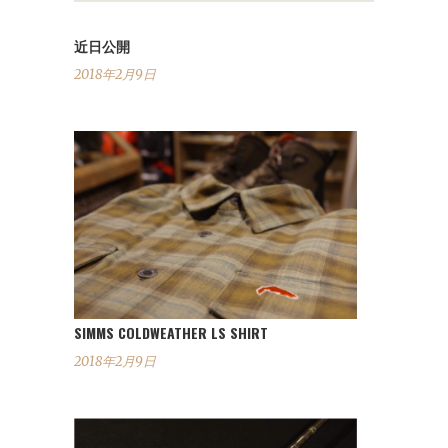
近日公開
2018年2月9日
SIMMS COLDWEATHER LS SHIRT
2018年2月9日