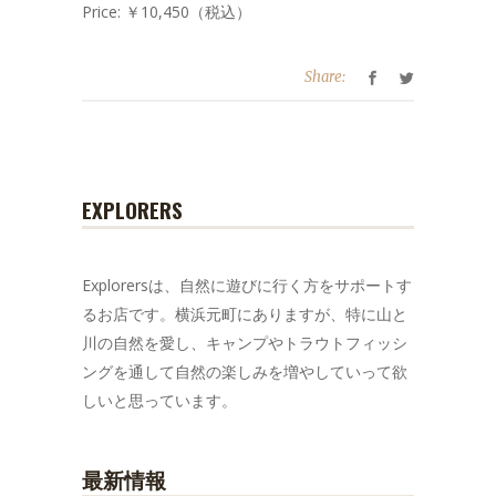
Price: ￥10,450（税込）
Share:
EXPLORERS
Explorersは、自然に遊びに行く方をサポートす
るお店です。横浜元町にありますが、特に山と
川の自然を愛し、キャンプやトラウトフィッシ
ングを通して自然の楽しみを増やしていって欲
しいと思っています。
最新情報