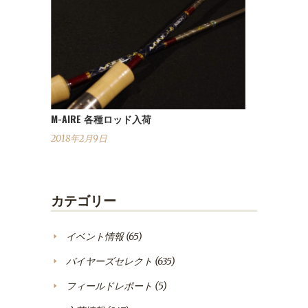
M-AIRE 各種ロッド入荷
2018年2月9日
カテゴリー
イベント情報
(65)
バイヤーズセレクト
(635)
フィールドレポート
(5)