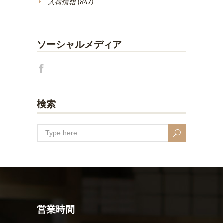
入荷情報
(847)
ソーシャルメディア
検索
営業時間