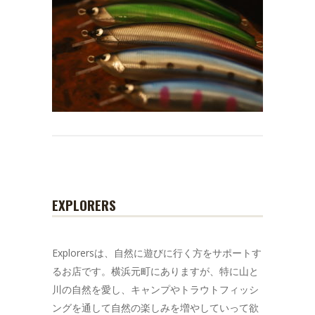
EXPLORERS
Explorersは、自然に遊びに行く方をサポートす
るお店です。横浜元町にありますが、特に山と
川の自然を愛し、キャンプやトラウトフィッシ
ングを通して自然の楽しみを増やしていって欲