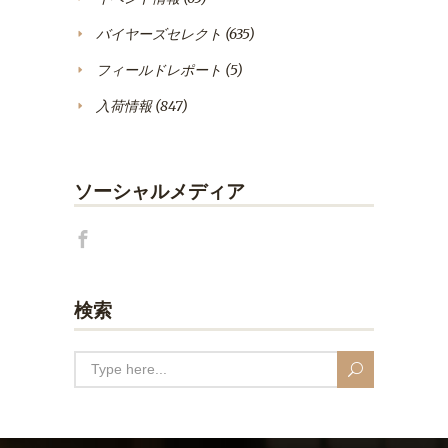
バイヤーズセレクト
(635)
フィールドレポート
(5)
入荷情報
(847)
ソーシャルメディア
検索