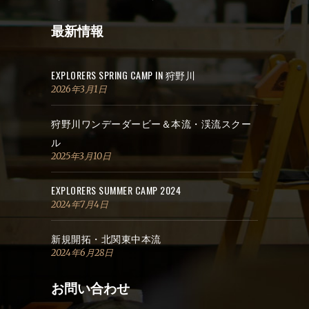
最新情報
EXPLORERS SPRING CAMP IN 狩野川
2026年3月1日
狩野川ワンデーダービー＆本流・渓流スクー
ル
2025年3月10日
EXPLORERS SUMMER CAMP 2024
2024年7月4日
新規開拓・北関東中本流
2024年6月28日
お問い合わせ