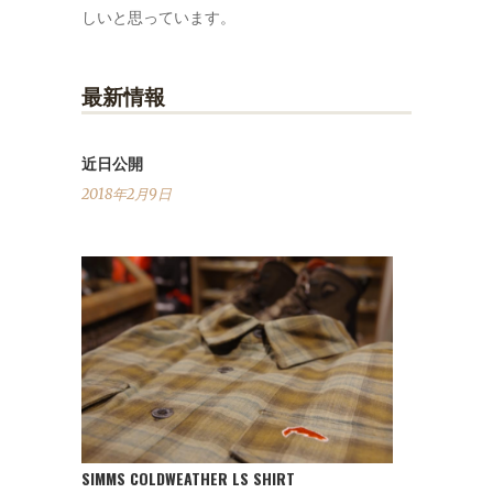
しいと思っています。
最新情報
近日公開
2018年2月9日
SIMMS COLDWEATHER LS SHIRT