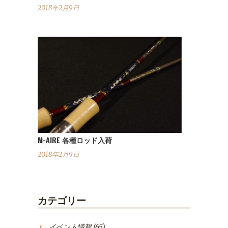
2018年2月9日
M-AIRE 各種ロッド入荷
2018年2月9日
カテゴリー
イベント情報
(65)