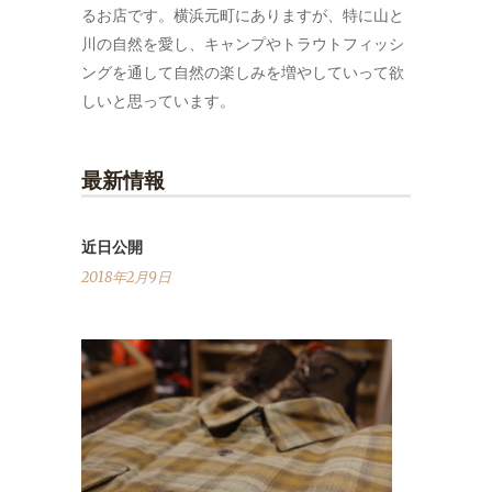
るお店です。横浜元町にありますが、特に山と
川の自然を愛し、キャンプやトラウトフィッシ
ングを通して自然の楽しみを増やしていって欲
しいと思っています。
最新情報
近日公開
2018年2月9日