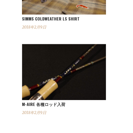
SIMMS COLDWEATHER LS SHIRT
2018年2月9日
M-AIRE 各種ロッド入荷
2018年2月9日