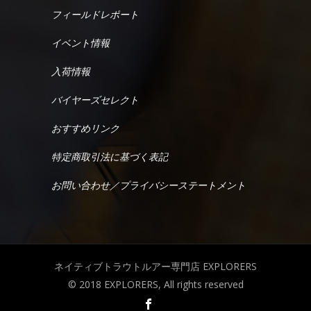
フィールドレポート
イベント情報
入荷情報
バイヤーズセレクト
おすすめリンク
特定商取引法に基づく表記
お問い合わせ／プライバシーステートメント
ネイティブトラウトルアー専門店 EXPLORERS
© 2018 EXPLORERS, All rights reserved