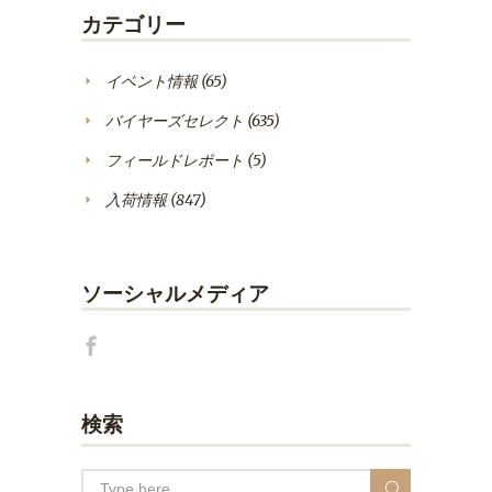
カテゴリー
イベント情報
(65)
バイヤーズセレクト
(635)
フィールドレポート
(5)
入荷情報
(847)
ソーシャルメディア
検索