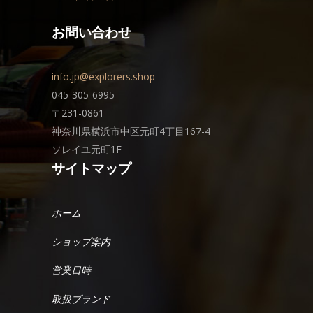
お問い合わせ
info.jp@explorers.shop
045-305-6995
〒231-0861
神奈川県横浜市中区元町4丁目167-4
ソレイユ元町1F
サイトマップ
ホーム
ショップ案内
営業日時
取扱ブランド