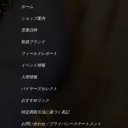
ホーム
ショップ案内
営業日時
取扱ブランド
フィールドレポート
イベント情報
入荷情報
バイヤーズセレクト
おすすめリンク
特定商取引法に基づく表記
お問い合わせ／プライバシーステートメント