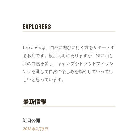
EXPLORERS
Explorersは、自然に遊びに行く方をサポートす
るお店です。横浜元町にありますが、特に山と
川の自然を愛し、キャンプやトラウトフィッシ
ングを通して自然の楽しみを増やしていって欲
しいと思っています。
最新情報
近日公開
2018年2月9日