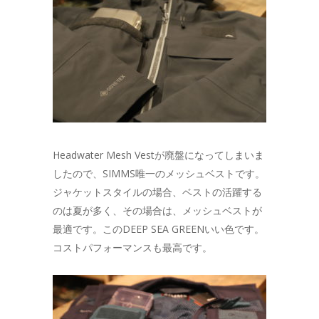
Headwater Mesh Vestが廃盤になってしまいま
したので、SIMMS唯一のメッシュベストです。
ジャケットスタイルの場合、ベストの活躍する
のは夏が多く、その場合は、メッシュベストが
最適です。このDEEP SEA GREENいい色です。
コストパフォーマンスも最高です。