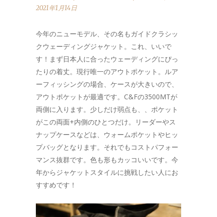
2021年1月14日
今年のニューモデル、その名もガイドクラシッ
クウェーディングジャケット。これ、いいで
す！まず日本人に合ったウェーディングにぴっ
たりの着丈。現行唯一のアウトポケット。ルア
ーフィッシングの場合、ケースが大きいので、
アウトポケットが最適です。C&Fの3500MTが
両側に入ります。少しだけ弱点も、、ポケット
がこの両面+内側のひとつだけ。リーダーやス
ナップケースなどは、ウォームポケットやヒッ
プバッグとなります。それでもコストパフォー
マンス抜群です。色も形もカッコいいです。今
年からジャケットスタイルに挑戦したい人にお
すすめです！