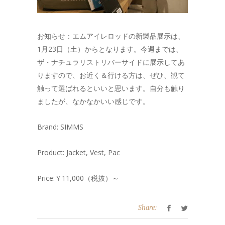
お知らせ：エムアイレロッドの新製品展示は、
1月23日（土）からとなります。今週までは、
ザ・ナチュラリストリバーサイドに展示してあ
りますので、お近く＆行ける方は、ぜひ、観て
触って選ばれるといいと思います。自分も触り
ましたが、なかなかいい感じです。
Brand: SIMMS
Product: Jacket, Vest, Pac
Price:￥11,000（税抜）～
Share: