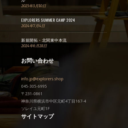
2025年3月10日
EXPLORERS SUMMER CAMP 2024
2024年7月4日
新規開拓・北関東中本流
2024年6月28日
お問い合わせ
info.jp@explorers.shop
045-305-6995
〒231-0861
神奈川県横浜市中区元町4丁目167-4
ソレイユ元町1F
サイトマップ