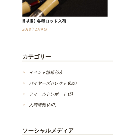
M-AIRE 各種ロッド入荷
2018年2月9日
カテゴリー
イベント情報
(65)
バイヤーズセレクト
(635)
フィールドレポート
(5)
入荷情報
(847)
ソーシャルメディア