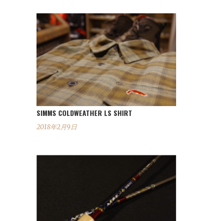
SIMMS COLDWEATHER LS SHIRT
2018年2月9日