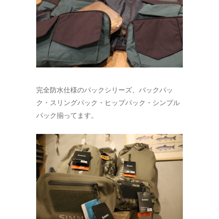
完全防水仕様のパックシリーズ、バックパッ
ク・スリングパック・ヒップパック・シンプル
パック揃ってます。