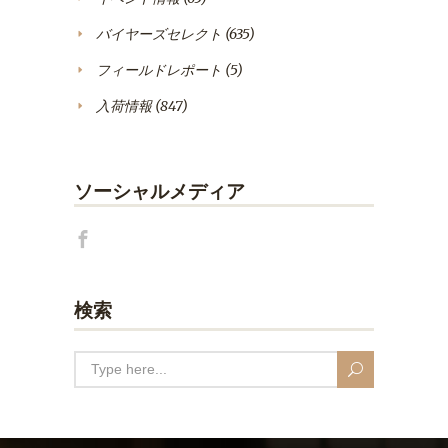
バイヤーズセレクト
(635)
フィールドレポート
(5)
入荷情報
(847)
ソーシャルメディア
検索