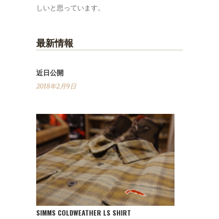
しいと思っています。
最新情報
近日公開
2018年2月9日
SIMMS COLDWEATHER LS SHIRT