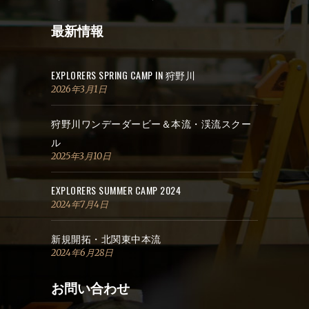
最新情報
EXPLORERS SPRING CAMP IN 狩野川
2026年3月1日
狩野川ワンデーダービー＆本流・渓流スクー
ル
2025年3月10日
EXPLORERS SUMMER CAMP 2024
2024年7月4日
新規開拓・北関東中本流
2024年6月28日
お問い合わせ