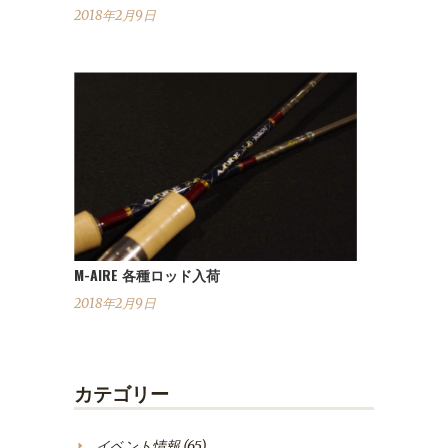
2018年2月9日
M-AIRE 各種ロッド入荷
2018年2月9日
カテゴリー
イベント情報
(65)