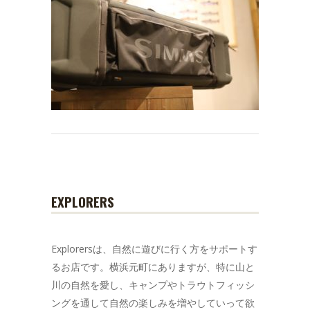
EXPLORERS
Explorersは、自然に遊びに行く方をサポートす
るお店です。横浜元町にありますが、特に山と
川の自然を愛し、キャンプやトラウトフィッシ
ングを通して自然の楽しみを増やしていって欲