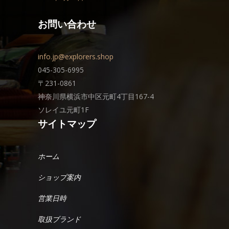
お問い合わせ
info.jp@explorers.shop
045-305-6995
〒231-0861
神奈川県横浜市中区元町4丁目167-4
ソレイユ元町1F
サイトマップ
ホーム
ショップ案内
営業日時
取扱ブランド