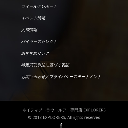
フィールドレポート
イベント情報
入荷情報
バイヤーズセレクト
おすすめリンク
特定商取引法に基づく表記
お問い合わせ／プライバシーステートメント
ネイティブトラウトルアー専門店 EXPLORERS
© 2018 EXPLORERS, All rights reserved