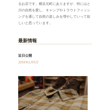
るお店です。横浜元町にありますが、特に山と
川の自然を愛し、キャンプやトラウトフィッシ
ングを通して自然の楽しみを増やしていって欲
しいと思っています。
最新情報
近日公開
2018年2月9日