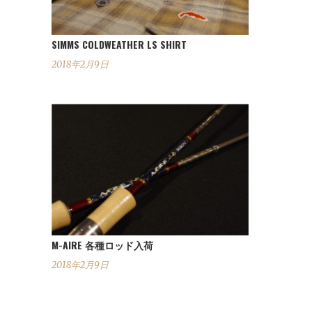
SIMMS COLDWEATHER LS SHIRT
2018年2月9日
M-AIRE 各種ロッド入荷
2018年2月9日