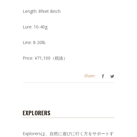
Length: 8feet 8inch
Lure: 10-40g
Line: 8-20lb.
Price: ¥71,100（税抜）
Share:
EXPLORERS
Explorersは、自然に遊びに行く方をサポートす