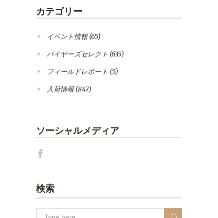
カテゴリー
イベント情報
(65)
バイヤーズセレクト
(635)
フィールドレポート
(5)
入荷情報
(847)
ソーシャルメディア
検索