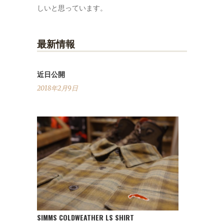
しいと思っています。
最新情報
近日公開
2018年2月9日
SIMMS COLDWEATHER LS SHIRT