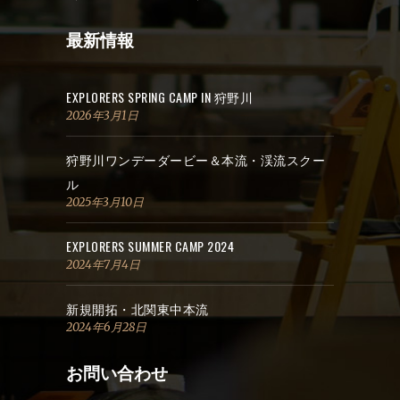
最新情報
EXPLORERS SPRING CAMP IN 狩野川
2026年3月1日
狩野川ワンデーダービー＆本流・渓流スクー
ル
2025年3月10日
EXPLORERS SUMMER CAMP 2024
2024年7月4日
新規開拓・北関東中本流
2024年6月28日
お問い合わせ