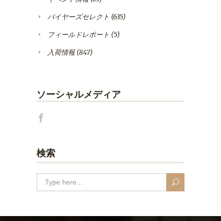
バイヤーズセレクト
(635)
フィールドレポート
(5)
入荷情報
(847)
ソーシャルメディア
検索