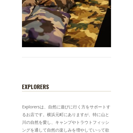
EXPLORERS
Explorersは、自然に遊びに行く方をサポートす
るお店です。横浜元町にありますが、特に山と
川の自然を愛し、キャンプやトラウトフィッシ
ングを通して自然の楽しみを増やしていって欲