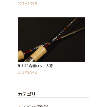
2018年2月9日
M-AIRE 各種ロッド入荷
2018年2月9日
カテゴリー
イベント情報
(65)