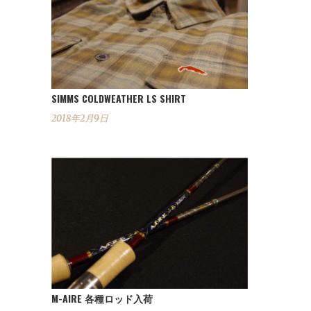
SIMMS COLDWEATHER LS SHIRT
2018年2月9日
M-AIRE 各種ロッド入荷