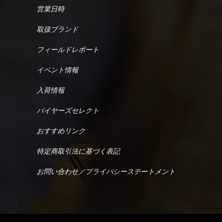
営業日時
取扱ブランド
フィールドレポート
イベント情報
入荷情報
バイヤーズセレクト
おすすめリンク
特定商取引法に基づく表記
お問い合わせ／プライバシーステートメント