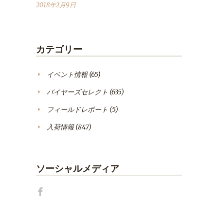
2018年2月9日
カテゴリー
イベント情報
(65)
バイヤーズセレクト
(635)
フィールドレポート
(5)
入荷情報
(847)
ソーシャルメディア