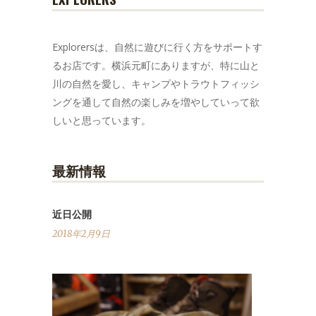
Explorersは、自然に遊びに行く方をサポートす
るお店です。横浜元町にありますが、特に山と
川の自然を愛し、キャンプやトラウトフィッシ
ングを通して自然の楽しみを増やしていって欲
しいと思っています。
最新情報
近日公開
2018年2月9日